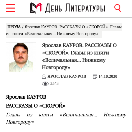
ПРОЗА
/ Ярослав КАУРОВ. РАССКАЗЫ О «СКОРОЙ». Главы
из книги «Величальная… Нижнему Новгороду»
Ярослав КАУРОВ. РАССКАЗЫ О
«СКОРОЙ». Главы из книги
«Величальная… Нижнему
Новгороду»
ЯРОСЛАВ КАУРОВ
14.10.2020
3543
Ярослав КАУРОВ
РАССКАЗЫ О «СКОРОЙ»
Главы из книги «Величальная… Нижнему
Новгороду»