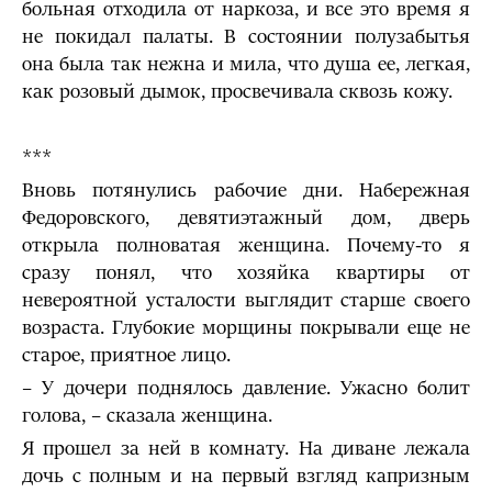
больная отходила от наркоза, и все это время я
не покидал палаты. В состоянии полузабытья
она была так нежна и мила, что душа ее, легкая,
как розовый дымок, просвечивала сквозь кожу.
***
Вновь потянулись рабочие дни. Набережная
Федоровского, девятиэтажный дом, дверь
открыла полноватая женщина. Почему-то я
сразу понял, что хозяйка квартиры от
невероятной усталости выглядит старше своего
возраста. Глубокие морщины покрывали еще не
старое, приятное лицо.
– У дочери поднялось давление. Ужасно болит
голова, – сказала женщина.
Я прошел за ней в комнату. На диване лежала
дочь с полным и на первый взгляд капризным