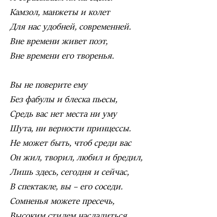
Камзол, манжеты и колет
Для нас удобней, современней.
Вне времени живет поэт,
Вне времени его творенья.
Вы не поверите ему
Без фабулы и блеска пьесы,
Средь вас нет места ни уму
Шута, ни верности принцессы.
Не может быть, чтоб среди вас
Он жил, творил, любил и бредил,
Лишь здесь, сегодня и сейчас,
В спектакле, вы – его соседи.
Сомненья можете пресечь,
Высоким стилем насладиться,