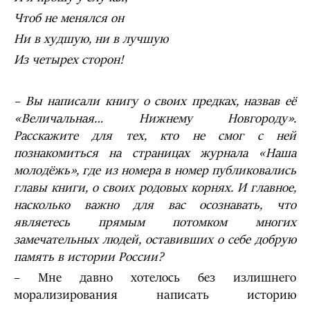
Чтоб не менялся он
Ни в худшую, ни в лучшую
Из четырех сторон!
– Вы написали книгу о своих предках, назвав её
«Величальная… Нижнему Новгороду».
Расскажите для тех, кто не смог с ней
познакомиться на страницах журнала «Наша
молодёжь», где из номера в номер публиковались
главы книги, о своих родовых корнях. И главное,
насколько важно для вас осознавать, что
являетесь прямым потомком многих
замечательных людей, оставивших о себе добрую
память в истории России?
– Мне давно хотелось без излишнего
морализирования написать историю