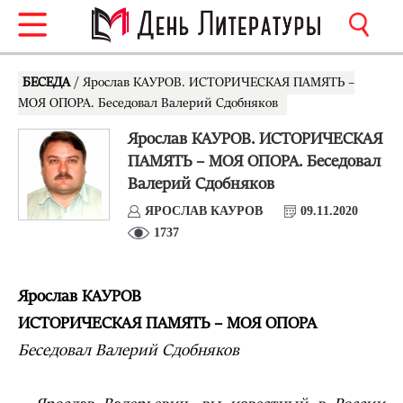
БЕСЕДА
/ Ярослав КАУРОВ. ИСТОРИЧЕСКАЯ ПАМЯТЬ –
МОЯ ОПОРА. Беседовал Валерий Сдобняков
Ярослав КАУРОВ. ИСТОРИЧЕСКАЯ
ПАМЯТЬ – МОЯ ОПОРА. Беседовал
Валерий Сдобняков
ЯРОСЛАВ КАУРОВ
09.11.2020
1737
Ярослав КАУРОВ
ИСТОРИЧЕСКАЯ ПАМЯТЬ – МОЯ ОПОРА
Беседовал Валерий Сдобняков