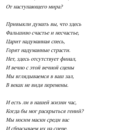
От наступающего мира?
Привыкли думать вы, что здесь
Фальшиво счастье и несчастье,
Царит надуманная спесь,
Горят надуманные страсти.
Нет, здесь отсутствует финал,
И вечно с этой вечной сцены
Мы вглядываемся в ваш зал,
В веках не видя перемены.
И есть ли в нашей жизни час,
Когда бы мог раскрыться гений?
Мы носим маски среди вас
И сбрасываем их на сцене.