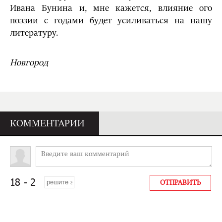
Ивана Бунина и, мне кажется, влияние ого
поэзии с годами будет усиливаться на нашу
литературу.
Новгород
КОММЕНТАРИИ