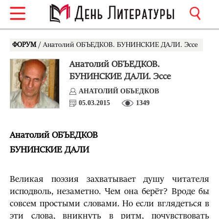
ФОРУМ
/ Анатолий ОБЪЕДКОВ. БУНИНСКИЕ ДАЛИ. Эссе
Анатолий ОБЪЕДКОВ.
БУНИНСКИЕ ДАЛИ. Эссе
АНАТОЛИЙ ОБЪЕДКОВ
05.03.2015
1349
Анатолий ОБЪЕДКОВ
БУНИНСКИЕ ДАЛИ
Великая поэзия захватывает душу читателя
исподволь, незаметно. Чем она берёт? Вроде бы
совсем простыми словами. Но если вглядеться в
эти слова, вникнуть в ритм, почувствовать