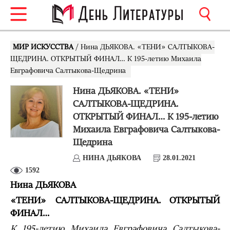
МИР ИСКУССТВА
/ Нина ДЬЯКОВА. «ТЕНИ» САЛТЫКОВА-
ЩЕДРИНА. ОТКРЫТЫЙ ФИНАЛ… К 195-летию Михаила
Евграфовича Салтыкова-Щедрина
Нина ДЬЯКОВА. «ТЕНИ»
САЛТЫКОВА-ЩЕДРИНА.
ОТКРЫТЫЙ ФИНАЛ… К 195-летию
Михаила Евграфовича Салтыкова-
Щедрина
НИНА ДЬЯКОВА
28.01.2021
1592
Нина ДЬЯКОВА
«ТЕНИ» САЛТЫКОВА-ЩЕДРИНА. ОТКРЫТЫЙ
ФИНАЛ…
К 195-летию Михаила Евграфовича Салтыкова-