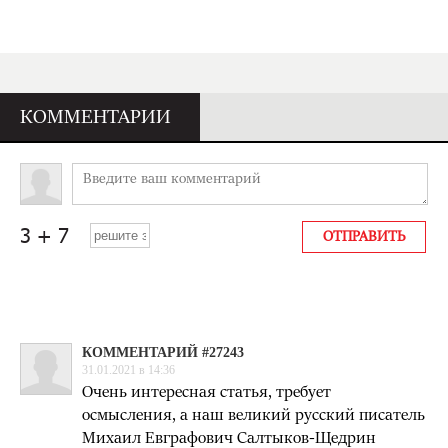
КОММЕНТАРИИ
КОММЕНТАРИЙ #27243
31.01.2021 в 14:36
Очень интересная статья, требует
осмысления, а наш великий русский писатель
Михаил Евграфович Салтыков-Щедрин