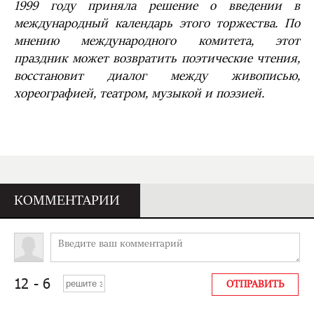
1999 году приняла решение о введении в
международный календарь этого торжества. По
мнению международного комитета, этот
праздник может возвратить поэтические чтения,
восстановит диалог между живописью,
хореографией, театром, музыкой и поэзией.
КОММЕНТАРИИ