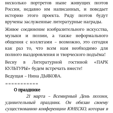
несколько портретов ныне живущих поэтов
России, недавно им написанных, и поведает
историю этого проекта. Ряду поэтов будут
вручены заслуженные литературные награды.
Живое соединение изобразительного искусства,
музыки и поэзии, а также неформального
общения с коллегами – возможно, это сегодня
как раз то, что всем нам необходимо для
полного выздоровления и творческого подъёма!
Весну в Литературной гостиной «ПАРК
КУЛЬТУРЫ» будем встречать вместе!
Ведущая – Нина ДЬЯКОВА.
===========
О празднике
21 марта
– Всемирный День поэзии,
удивительный праздник. Он обязан своему
существованию конференции ЮНЕСКО, которая в