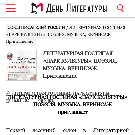
СОЮЗ ПИСАТЕЛЕЙ РОССИИ
/ ЛИТЕРАТУРНАЯ ГОСТИНАЯ
«ПАРК КУЛЬТУРЫ». ПОЭЗИЯ, МУЗЫКА, ВЕРНИСАЖ.
Приглашение
ЛИТЕРАТУРНАЯ ГОСТИНАЯ
«ПАРК КУЛЬТУРЫ». ПОЭЗИЯ,
МУЗЫКА, ВЕРНИСАЖ.
Приглашение
ЛИТЕРАТУРНАЯ ГОСТИНАЯ ПАРК КУЛЬТУРЫ
ЛИТЕРАТУРНАЯ ГОСТИНАЯ «ПАРК КУЛЬТУРЫ»
16.03.2021
1095
ПОЭЗИЯ, МУЗЫКА, ВЕРНИСАЖ
приглашает
Первый весенний сезон в Литературной