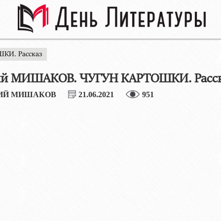
КИ. Рассказ
ий МИШАКОВ. ЧУГУН КАРТОШКИ. Расс
ИЙ МИШАКОВ
21.06.2021
951