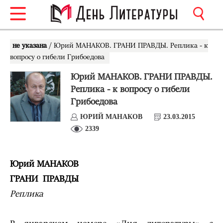
не указана
/ Юрий МАНАКОВ. ГРАНИ ПРАВДЫ. Реплика - к
вопросу о гибели Грибоедова
Юрий МАНАКОВ. ГРАНИ ПРАВДЫ.
Реплика - к вопросу о гибели
Грибоедова
ЮРИЙ МАНАКОВ
23.03.2015
2339
Юрий МАНАКОВ
ГРАНИ ПРАВДЫ
Реплика