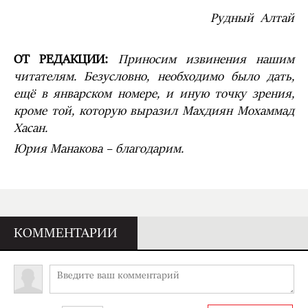
Рудный Алтай
ОТ РЕДАКЦИИ:
Приносим извинения нашим
читателям. Безусловно, необходимо было дать,
ещё в январском номере, и иную точку зрения,
кроме той, которую выразил Махдиян Мохаммад
Хасан.
Юрия Манакова – благодарим.
КОММЕНТАРИИ