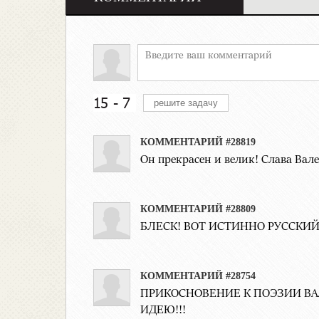
КОММЕНТАРИЙ #28819
Он прекрасен и велик! Слава Вал
КОММЕНТАРИЙ #28809
БЛЕСК! ВОТ ИСТИННО РУССКИЙ
КОММЕНТАРИЙ #28754
ПРИКОСНОВЕНИЕ К ПОЭЗИИ ВА
ИДЕЮ!!!