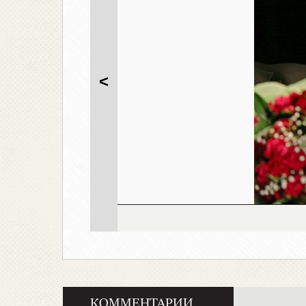
<
КОММЕНТАРИИ