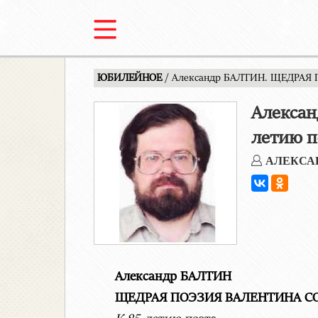
ЮБИЛЕЙНОЕ
/ Александр БАЛТИН. ЩЕДРАЯ 
Алекса
летию п
АЛЕКСА
Александр БАЛТИН
ЩЕДРАЯ ПОЭЗИЯ ВАЛЕНТИНА С