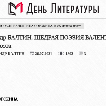
ПОЭЗИЯ ВАЛЕНТИНА СОРОКИНА. К 85-летию поэта
ндр БАЛТИН. ЩЕДРАЯ ПОЭЗИЯ ВАЛЕНТ
оэта
НДР БАЛТИН
26.07.2021
1802
3
ОРОКИНА