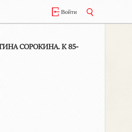
Войти
ИНА СОРОКИНА. К 85-