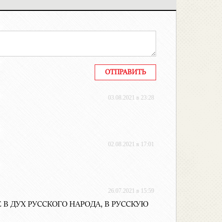
03.08.2021 в 23:28
02.08.2021 в 17:01
26.07.2021 в 15:59
 ДУХ РУССКОГО НАРОДА, В РУССКУЮ