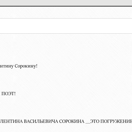
ентину Сорокину!
 ПОЭТ!
ЛЕНТИНА ВАСИЛЬЕВИЧА СОРОКИНА __ЭТО ПОГРУЖЕНИЕ В