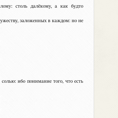
ому: столь далёкому, а как будто
мужеству, заложенных в каждом: но не
солью: ибо понимание того, что есть