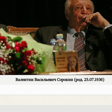
Валентин Васильевич Сорокин (род. 25.07.1936)