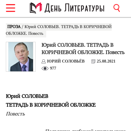
ПРОЗА
/ Юрий СОЛОВЬЕВ. ТЕТРАДЬ В КОРИЧНЕВОЙ
ОБЛОЖКЕ. Повесть
Юрий СОЛОВЬЕВ. ТЕТРАДЬ В
КОРИЧНЕВОЙ ОБЛОЖКЕ. Повесть
ЮРИЙ СОЛОВЬЁВ
25.08.2021
977
Юрий СОЛОВЬЕВ
ТЕТРАДЬ В КОРИЧНЕВОЙ ОБЛОЖКЕ
Повесть