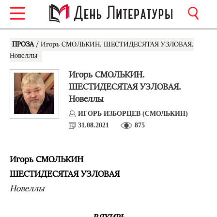
ПРОЗА
/ Игорь СМОЛЬКИН. ШЕСТИДЕСЯТАЯ УЗЛОВАЯ.
Новеллы
Игорь СМОЛЬКИН.
ШЕСТИДЕСЯТАЯ УЗЛОВАЯ.
Новеллы
ИГОРЬ ИЗБОРЦЕВ (СМОЛЬКИН)
31.08.2021
875
Игорь СМОЛЬКИН
ШЕСТИДЕСЯТАЯ УЗЛОВАЯ
Новеллы