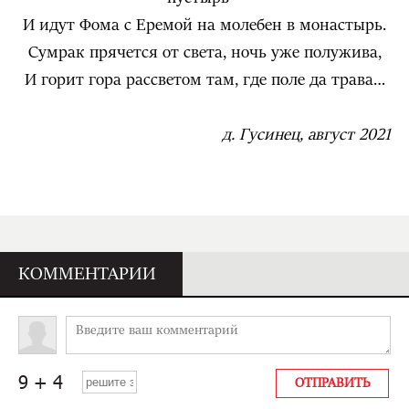
И идут Фома с Еремой на молебен в монастырь.
Сумрак прячется от света, ночь уже полужива,
И горит гора рассветом там, где поле да трава…
д. Гусинец, август 2021
КОММЕНТАРИИ