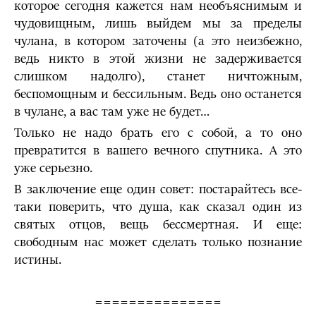
которое сегодня кажется нам необъяснимым и
чудовищным, лишь выйдем мы за пределы
чулана, в котором заточены (а это неизбежно,
ведь никто в этой жизни не задерживается
слишком надолго), станет ничтожным,
беспомощным и бессильным. Ведь оно останется
в чулане, а вас там уже не будет…
Только не надо брать его с собой, а то оно
превратится в вашего вечного спутника. А это
уже серьезно.
В заключение еще один совет: постарайтесь все-
таки поверить, что душа, как сказал один из
святых отцов, вещь бессмертная. И еще:
свободным нас может сделать только познание
истины.
===============