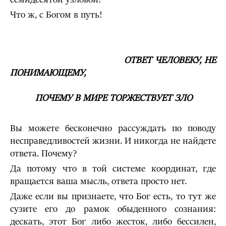
Что ж, с Богом в путь!
ОТВЕТ ЧЕЛОВЕКУ, НЕ
ПОНИМАЮЩЕМУ,
ПОЧЕМУ В МИРЕ ТОРЖЕСТВУЕТ ЗЛО
Вы можете бесконечно рассуждать по поводу
несправедливостей жизни. И никогда не найдете
ответа. Почему?
Да потому что в той системе координат, где
вращается ваша мысль, ответа просто нет.
Даже если вы признаете, что Бог есть, то тут же
сузите его до рамок обыденного сознания:
дескать, этот Бог либо жесток, либо бессилен,