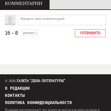
КОММЕНТАРИИ
© 2026
ГАЗЕТА "ДЕНЬ ЛИТЕРАТУРЫ"
О РЕДАКЦИИ
КОНТАКТЫ
ПОЛИТИКА КОНФИДЕНЦИАЛЬНОСТИ
Редакция предупреждает, что далеко не всегда и во всём согласна и