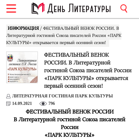
ИНФОРМАЦИЯ
/ ФЕСТИВАЛЬНЫЙ ВЕНОК РОССИИ. В
Литературной гостиной Союза писателей России «ПАРК
КУЛЬТУРЫ» открывается первый осенний сезон!
ФЕСТИВАЛЬНЫЙ ВЕНОК
РОССИИ. В Литературной
гостиной Союза писателей России
«ПАРК КУЛЬТУРЫ» открывается
первый осенний сезон!
ЛИТЕРАТУРНАЯ ГОСТИНАЯ ПАРК КУЛЬТУРЫ
14.09.2021
796
ФЕСТИВАЛЬНЫЙ ВЕНОК РОССИИ
В Литературной гостиной Союза писателей
России
«ПАРК КУЛЬТУРЫ»