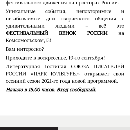
фестивального движения на просторах России.
Уникальные события, неповторимые и
незабываемые дни творческого общения с
удивительными людьми – всё это
ФЕСТИВАЛЬНЫЙ ВЕНОК РОССИИ
на
Комсомольском,13!
Вам интересно?
Приходите в воскресенье, 19-го сентября!
Литературная Гостиная СОЮЗА ПИСАТЕЛЕЙ
РОССИИ «ПАРК КУЛЬТУРЫ» открывает свой
осенний сезон 2021-го года новой программой.
Начало в 15.00 часов. Вход свободный.