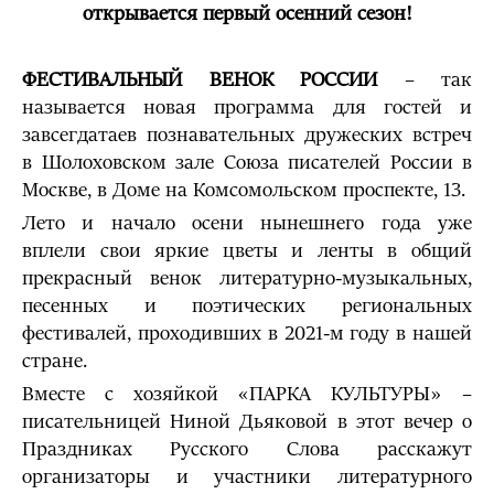
открывается первый осенний сезон!
ФЕСТИВАЛЬНЫЙ ВЕНОК РОССИИ
– так
называется новая программа для гостей и
завсегдатаев познавательных дружеских встреч
в Шолоховском зале Союза писателей России в
Москве, в Доме на Комсомольском проспекте, 13.
Лето и начало осени нынешнего года уже
вплели свои яркие цветы и ленты в общий
прекрасный венок литературно-музыкальных,
песенных и поэтических региональных
фестивалей, проходивших в 2021-м году в нашей
стране.
Вместе с хозяйкой «ПАРКА КУЛЬТУРЫ» –
писательницей Ниной Дьяковой в этот вечер о
Праздниках Русского Слова расскажут
организаторы и участники литературного