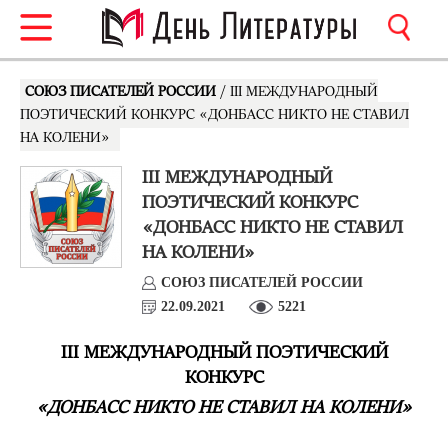
СОЮЗ ПИСАТЕЛЕЙ РОССИИ
/ III МЕЖДУНАРОДНЫЙ
ПОЭТИЧЕСКИЙ КОНКУРС «ДОНБАСС НИКТО НЕ СТАВИЛ
НА КОЛЕНИ»
III МЕЖДУНАРОДНЫЙ
ПОЭТИЧЕСКИЙ КОНКУРС
«ДОНБАСС НИКТО НЕ СТАВИЛ
НА КОЛЕНИ»
СОЮЗ ПИСАТЕЛЕЙ РОССИИ
22.09.2021
5221
III
МЕЖДУНАРОДНЫЙ ПОЭТИЧЕСКИЙ
КОНКУРС
«ДОНБАСС НИКТО НЕ СТАВИЛ НА КОЛЕНИ»