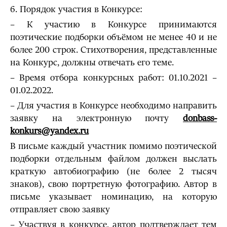
6. Порядок участия в Конкурсе:
– К участию в Конкурсе принимаются
поэтические подборки объёмом не менее 40 и не
более 200 строк. Стихотворения, представленные
на Конкурс, должны отвечать его теме.
– Время отбора конкурсных работ: 01.10.2021 –
01.02.2022.
– Для участия в Конкурсе необходимо направить
заявку на электронную почту
donbass-
konkurs@yandex.ru
В письме каждый участник помимо поэтической
подборки отдельным файлом должен выслать
краткую автобиографию (не более 2 тысяч
знаков), свою портретную фотографию. Автор в
письме указывает номинацию, на которую
отправляет свою заявку
– Участвуя в конкурсе, автор подтверждает тем