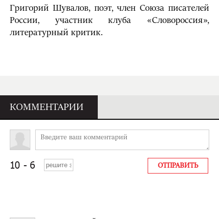
Григорий Шувалов, поэт, член Союза писателей
России, участник клуба «Словороссия»,
литературный критик.
КОММЕНТАРИИ