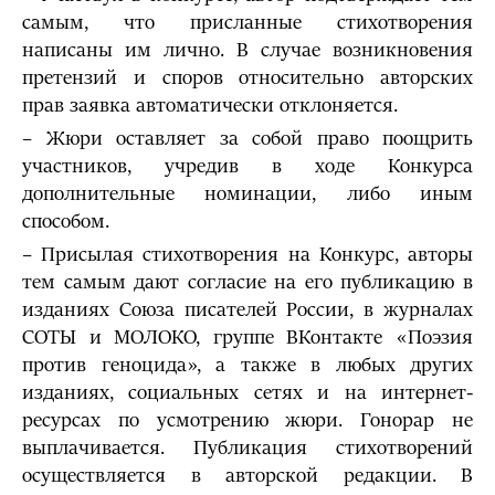
самым, что присланные стихотворения
написаны им лично. В случае возникновения
претензий и споров относительно авторских
прав заявка автоматически отклоняется.
– Жюри оставляет за собой право поощрить
участников, учредив в ходе Конкурса
дополнительные номинации, либо иным
способом.
– Присылая стихотворения на Конкурс, авторы
тем самым дают согласие на его публикацию в
изданиях Союза писателей России, в журналах
СОТЫ и МОЛОКО, группе ВКонтакте «Поэзия
против геноцида», а также в любых других
изданиях, социальных сетях и на интернет-
ресурсах по усмотрению жюри. Гонорар не
выплачивается. Публикация стихотворений
осуществляется в авторской редакции. В