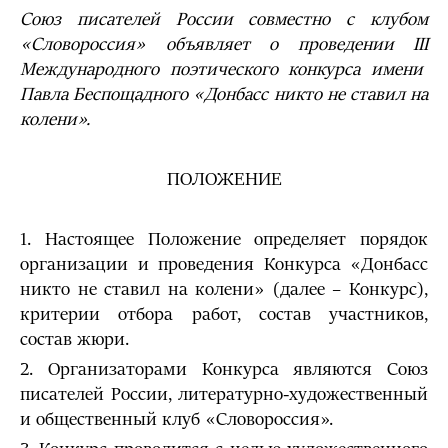
Союз писателей России совместно с клубом
«Словороссия» объявляет о проведении
III
Международного поэтического конкурса имени
Павла Беспощадного
«Донбасс никто не ставил на
колени».
ПОЛОЖЕНИЕ
1. Настоящее Положение определяет порядок
организации и проведения Конкурса «Донбасс
никто не ставил на колени» (далее – Конкурс),
критерии отбора работ, состав участников,
состав жюри.
2. Организаторами Конкурса являются Союз
писателей России, литературно-художественный
и общественный клуб «Словороссия».