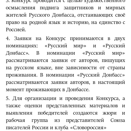
3. Конкурс проводится с целью художественного
осмысления подвига защитников и мирных
жителей Русского Донбасса, отстаивающих своё
право на родной язык и историю, на единство с
Россией.
4. Заявки на Конкурс принимаются в двух
номинациях: «Русский мир» и «Русский
Донбасс». В номинации «Русский мир»
рассматриваются заявки от авторов, пишущих
на русском языке, вне зависимости от страны
проживания. В номинации «Русский Донбасс»
рассматриваются заявки авторов, в настоящий
момент проживающих в Донбассе.
5. Для организации и проведения Конкурса, а
также оценки представленных материалов и
выявления победителей создаются жюри и
рабочая группа из представителей Союза
писателей России и клуба «Словороссия»