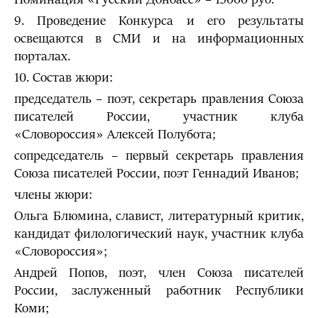
9. Проведение Конкурса и его результаты
освещаются в СМИ и на информационных
порталах.
10. Состав жюри:
председатель – поэт, секретарь правления Союза
писателей России, участник клуба
«Словороссия» Алексей Полубота;
сопредседатель – первый секретарь правления
Союза писателей России, поэт Геннадий Иванов;
члены жюри:
Ольга Блюмина, славист, литературный критик,
кандидат филологический наук, участник клуба
«Словороссия»;
Андрей Попов, поэт, член Союза писателей
России, заслуженный работник Республики
Коми;