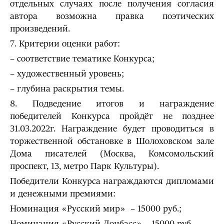
отдельных случаях после получения согласия
автора возможна правка поэтических
произведений.
7. Критерии оценки работ:
– соответствие тематике Конкурса;
– художественный уровень;
– глубина раскрытия темы.
8. Подведение итогов и награждение
победителей Конкурса пройдёт не позднее
31.03.2022г. Награждение будет проводиться в
торжественной обстановке в Шолоховском зале
Дома писателей (Москва, Комсомольский
проспект, 13, метро Парк Культуры).
Победители Конкурса награждаются дипломами
и денежными премиями:
Номинация «Русский мир» – 15000 руб.;
Номинация «Русский Донбасс» – 15000 руб.