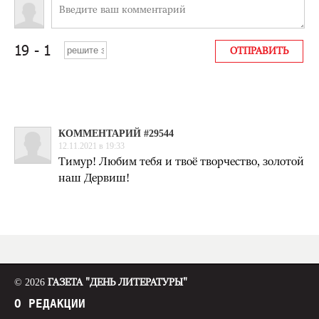
КОММЕНТАРИЙ #29544
12.11.2021 в 19:33
Тимур! Любим тебя и твоё творчество, золотой
наш Дервиш!
© 2026
ГАЗЕТА "ДЕНЬ ЛИТЕРАТУРЫ"
О РЕДАКЦИИ