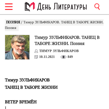
ПОЭЗИЯ
/ Тимур ЗУЛЬФИКАРОВ. ТАНЕЦ В ТАБОРЕ ЖИЗНИ.
Поэзия
Тимур ЗУЛЬФИКАРОВ. ТАНЕЦ В
ТАБОРЕ ЖИЗНИ. Поэзия
ТИМУР ЗУЛЬФИКАРОВ
10.11.2021
849
Тимур ЗУЛЬФИКАРОВ
ТАНЕЦ В ТАБОРЕ ЖИЗНИ
ВЕТЕР ВРЕМЁН
I.