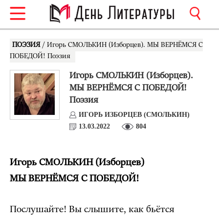
ПОЭЗИЯ
/ Игорь СМОЛЬКИН (Изборцев). МЫ ВЕРНЁМСЯ С
ПОБЕДОЙ! Поэзия
Игорь СМОЛЬКИН (Изборцев).
МЫ ВЕРНЁМСЯ С ПОБЕДОЙ!
Поэзия
ИГОРЬ ИЗБОРЦЕВ (СМОЛЬКИН)
13.03.2022
804
Игорь СМОЛЬКИН (Изборцев)
МЫ ВЕРНЁМСЯ С ПОБЕДОЙ!
Послушайте! Вы слышите, как бьётся