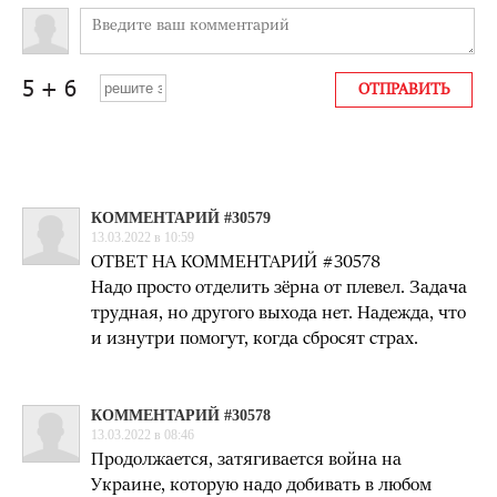
КОММЕНТАРИЙ #30579
13.03.2022 в 10:59
ОТВЕТ НА КОММЕНТАРИЙ #30578
Надо просто отделить зёрна от плевел. Задача
трудная, но другого выхода нет. Надежда, что
и изнутри помогут, когда сбросят страх.
КОММЕНТАРИЙ #30578
13.03.2022 в 08:46
Продолжается, затягивается война на
Украине, которую надо добивать в любом