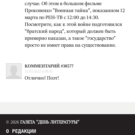
случае. Об этом в большом фильме
Прокопенко "Военная тайна", показанном 12
марта по РЕН-ТВ с 12:00 до 14:30.
Посмотрите, как к этой войне подготовился
"братский народ", который должен быть
примерно наказан, а такое "государство"
просто не имеет права на существование.
КОММЕНТАРИЙ #30577
13.03.2022 в 08:45
Отлично! Поэт!
© 2026
ГАЗЕТА "ДЕНЬ ЛИТЕРАТУРЫ"
О РЕДАКЦИИ