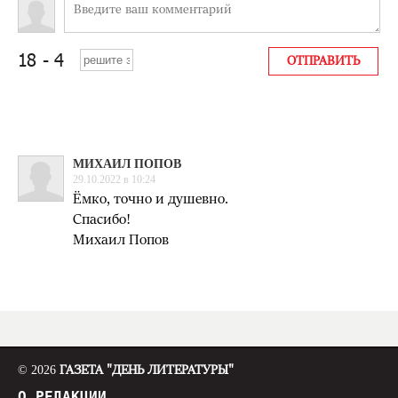
МИХАИЛ ПОПОВ
29.10.2022 в 10:24
Ёмко, точно и душевно.
Спасибо!
Михаил Попов
© 2026
ГАЗЕТА "ДЕНЬ ЛИТЕРАТУРЫ"
О РЕДАКЦИИ