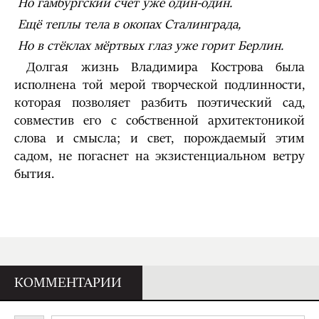
Но гамбургский счёт уже один-один.
Ещё теплы тела в окопах Сталинграда,
Но в стёклах мёртвых глаз уже горит Берлин.
Долгая жизнь Владимира Кострова была
исполнена той мерой творческой подлинности,
которая позволяет разбить поэтический сад,
совместив его с собственной архитектоникой
слова и смысла; и свет, порождаемый этим
садом, не погаснет на экзистенциальном ветру
бытия.
КОММЕНТАРИИ