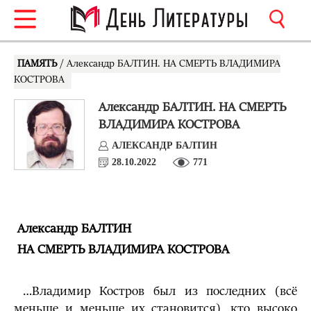
ПАМЯТЬ
/ Александр БАЛТИН. НА СМЕРТЬ ВЛАДИМИРА
КОСТРОВА
Александр БАЛТИН. НА СМЕРТЬ
ВЛАДИМИРА КОСТРОВА
АЛЕКСАНДР БАЛТИН
28.10.2022
771
Александр БАЛТИН
НА СМЕРТЬ ВЛАДИМИРА КОСТРОВА
…Владимир Костров был из последних (всё
меньше и меньше их становится), кто высоко