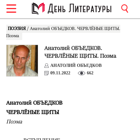
ПОЭЗИЯ
/ Анатолий ОБЪЕДКОВ. ЧЕРВЛЁНЫЕ ЩИТЫ.
Поэма
Анатолий ОБЪЕДКОВ.
ЧЕРВЛЁНЫЕ ЩИТЫ. Поэма
АНАТОЛИЙ ОБЪЕДКОВ
09.11.2022
662
Анатолий ОБЪЕДКОВ
ЧЕРВЛЁНЫЕ ЩИТЫ
Поэма