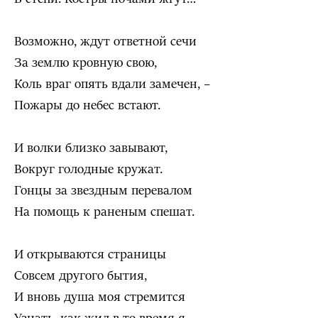
Возможно, ждут ответной сечи
За землю кровную свою,
Коль враг опять вдали замечен, –
Пожары до небес встают.
И волки близко завывают,
Вокруг голодные кружат.
Гонцы за звездным перевалом
На помощь к раненым спешат.
И открываются страницы
Совсем другого бытия,
И вновь душа моя стремится