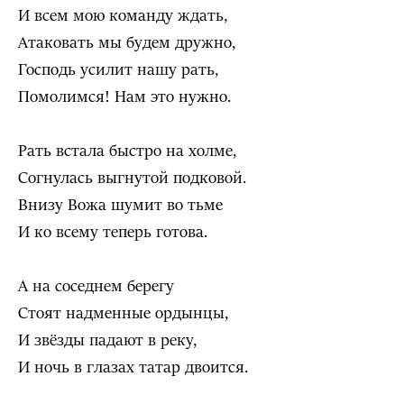
И всем мою команду ждать,
Атаковать мы будем дружно,
Господь усилит нашу рать,
Помолимся! Нам это нужно.
Рать встала быстро на холме,
Согнулась выгнутой подковой.
Внизу Вожа шумит во тьме
И ко всему теперь готова.
А на соседнем берегу
Стоят надменные ордынцы,
И звёзды падают в реку,
И ночь в глазах татар двоится.