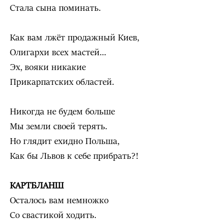
Стала сына поминать.
Как вам лжёт продажный Киев,
Олигархи всех мастей…
Эх, вояки никакие
Прикарпатских областей.
Никогда не будем больше
Мы земли своей терять.
Но глядит ехидно Польша,
Как бы Львов к себе прибрать?!
КАРТБЛАНШ
Осталось вам немножко
Со свастикой ходить.