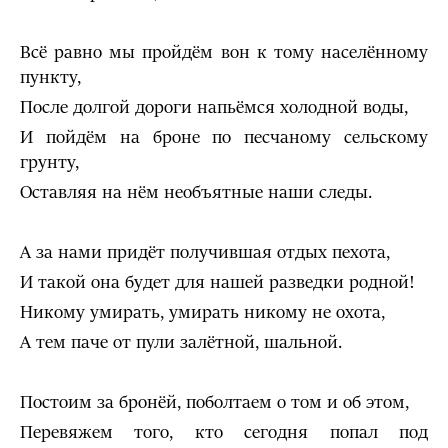
Всё равно мы пройдём вон к тому населённому
пункту,
После долгой дороги напьёмся холодной воды,
И пойдём на броне по песчаному сельскому
грунту,
Оставляя на нём необъятные наши следы.
А за нами придёт получившая отдых пехота,
И такой она будет для нашей разведки родной!
Никому умирать, умирать никому не охота,
А тем паче от пули залётной, шальной.
Постоим за бронёй, поболтаем о том и об этом,
Перевяжем того, кто сегодня попал под