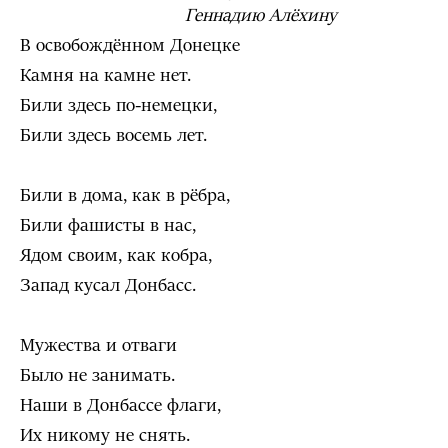
Геннадию Алёхину
В освобождённом Донецке
Камня на камне нет.
Били здесь по-немецки,
Били здесь восемь лет.
Били в дома, как в рёбра,
Били фашисты в нас,
Ядом своим, как кобра,
Запад кусал Донбасс.
Мужества и отваги
Было не занимать.
Наши в Донбассе флаги,
Их никому не снять.