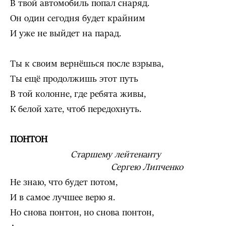
В твой автомобиль попал снаряд.
Он один сегодня будет крайним
И уже не выйдет на парад.
Ты к своим вернёшься после взрыва,
Ты ещё продолжишь этот путь
В той колонне, где ребята живы,
К белой хате, чтоб передохнуть.
ПОНТОН
Старшему лейтенанту
Сергею Липченко
Не знаю, что будет потом,
И в самое лучшее верю я.
Но снова понтон, но снова понтон,