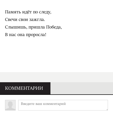
Память идёт по следу,
Свечи свои зажгла.
Слышишь, пришла Победа,
В нас она проросла!
КОММЕНТАРИИ