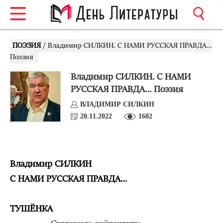
ПОЭЗИЯ
/ Владимир СИЛКИН. С НАМИ РУССКАЯ ПРАВДА…
Поэзия
Владимир СИЛКИН. С НАМИ
РУССКАЯ ПРАВДА… Поэзия
ВЛАДИМИР СИЛКИН
20.11.2022
1602
Владимир СИЛКИН
С НАМИ РУССКАЯ ПРАВДА…
ТУШЁНКА