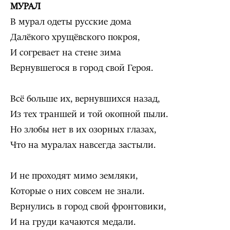
МУРАЛ
В мурал одеты русские дома
Далёкого хрущёвского покроя,
И согревает на стене зима
Вернувшегося в город свой Героя.
Всё больше их, вернувшихся назад,
Из тех траншей и той окопной пыли.
Но злобы нет в их озорных глазах,
Что на муралах навсегда застыли.
И не проходят мимо земляки,
Которые о них совсем не знали.
Вернулись в город свой фронтовики,
И на груди качаются медали.