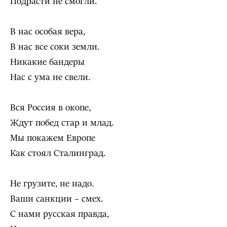
Подрасти не смогли.
В нас особая вера,
В нас все соки земли.
Никакие бандеры
Нас с ума не свели.
Вся Россия в окопе,
Ждут побед стар и млад.
Мы покажем Европе
Как стоял Сталинград.
Не грузите, не надо.
Ваши санкции – смех.
С нами русская правда,