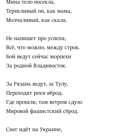
Мина тело посекла,
Терпеливый он, как мама,
Молчаливый, как скала.
Не напишет про успехи,
Всё, что можно, между строк.
Бой ведут сейчас морпехи
За родной Владивосток.
За Рязань ведут, за Тулу,
Переходят реки вброд.
Где прошли, там ветром сдуло
Мировой фашистский сброд.
Снег идёт на Украине,