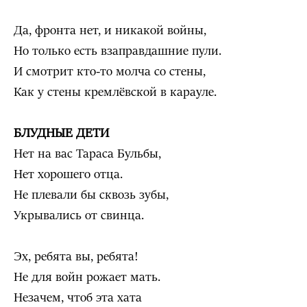
Да, фронта нет, и никакой войны,
Но только есть взаправдашние пули.
И смотрит кто-то молча со стены,
Как у стены кремлёвской в карауле.
БЛУДНЫЕ ДЕТИ
Нет на вас Тараса Бульбы,
Нет хорошего отца.
Не плевали бы сквозь зубы,
Укрывались от свинца.
Эх, ребята вы, ребята!
Не для войн рожает мать.
Незачем, чтоб эта хата