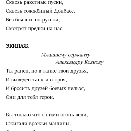
Сквозь ракетные пуски,
Сквозь сожжённый Донбасс,
Без боязни, по-русски,
Смотрят предки на нас.
ЭКИПАЖ
Младшему сержанту
Александру Кознову
Ты ранен, но в танке твои друзья,
И выведен танк из строя,
И бросить друзей боевых нельзя,
Они для тебя герои.
Вы только что с ними огонь вели,
Сжигали вражьи машины.