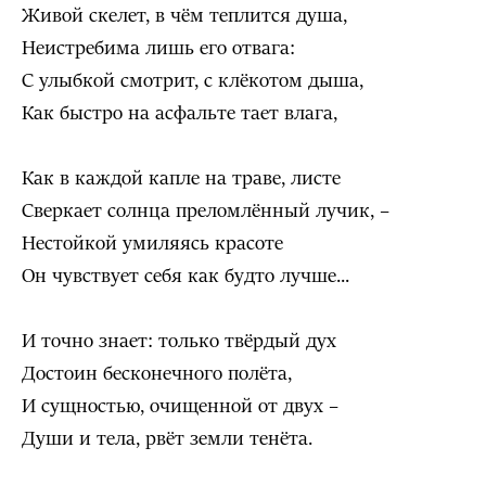
Живой скелет, в чём теплится душа,
Неистребима лишь его отвага:
С улыбкой смотрит, с клёкотом дыша,
Как быстро на асфальте тает влага,
Как в каждой капле на траве, листе
Сверкает солнца преломлённый лучик, –
Нестойкой умиляясь красоте
Он чувствует себя как будто лучше...
И точно знает: только твёрдый дух
Достоин бесконечного полёта,
И сущностью, очищенной от двух –
Души и тела, рвёт земли тенёта.