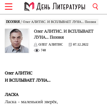
ПОЭЗИЯ
/ Олег АЛИТИС. И ВСПЛЫВАЕТ ЛУНА… Поэзия
Олег АЛИТИС. И ВСПЛЫВАЕТ
ЛУНА… Поэзия
ОЛЕГ АЛИТИС
07.12.2022
740
Олег АЛИТИС
И ВСПЛЫВАЕТ ЛУНА…
ЛАСКА
Ласка – маленький зверёк,