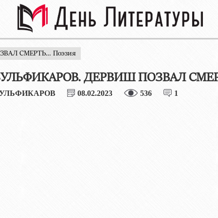
ЗВАЛ СМЕРТЬ… Поэзия
ЗУЛЬФИКАРОВ. ДЕРВИШ ПОЗВАЛ СМЕР
ЗУЛЬФИКАРОВ
08.02.2023
536
1