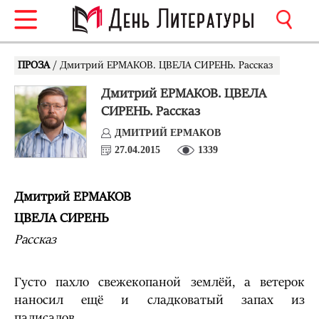
ПРОЗА
/ Дмитрий ЕРМАКОВ. ЦВЕЛА СИРЕНЬ. Рассказ
Дмитрий ЕРМАКОВ. ЦВЕЛА
СИРЕНЬ. Рассказ
ДМИТРИЙ ЕРМАКОВ
27.04.2015
1339
Дмитрий ЕРМАКОВ
ЦВЕЛА СИРЕНЬ
Рассказ
Густо пахло свежекопаной землёй, а ветерок
наносил ещё и сладковатый запах из
палисадов…