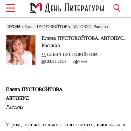
ПРОЗА
/ Елена ПУСТОВОЙТОВА. АВТОБУС. Рассказ
Елена ПУСТОВОЙТОВА. АВТОБУС.
Рассказ
ЕЛЕНА ПУСТОВОЙТОВА
23.03.2023
669
Елена ПУСТОВОЙТОВА
АВТОБУС
Рассказ
Утром, только-только стало светать, выбежала в