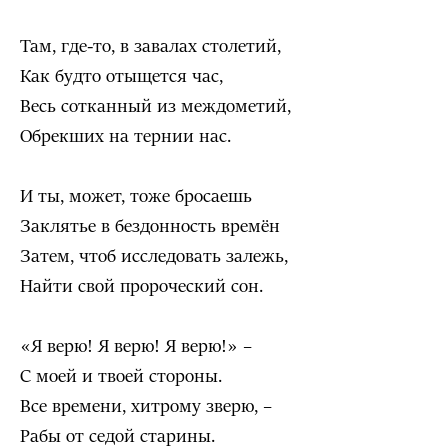
Там, где-то, в завалах столетий,
Как будто отыщется час,
Весь сотканный из междометий,
Обрекших на тернии нас.
И ты, может, тоже бросаешь
Заклятье в бездонность времён
Затем, чтоб исследовать залежь,
Найти свой пророческий сон.
«Я верю! Я верю! Я верю!» –
С моей и твоей стороны.
Все времени, хитрому зверю, –
Рабы от седой старины.