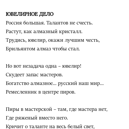
ЮВЕЛИРНОЕ ДЕЛО
Россия большая. Талантов не счесть.
Растут, как алмазный кристалл.
Трудись, ювелир, окажи лучшим честь,
Брильянтом алмаз чтобы стал.
Но вот незадача одна – ювелир!
Скудеет запас мастеров.
Богатство алмазное… русский наш мир…
Ремесленник в центре пиров.
Пиры в мастерской – там, где мастера нет,
Где ряженый вместо него.
Кричит о таланте на весь белый свет,