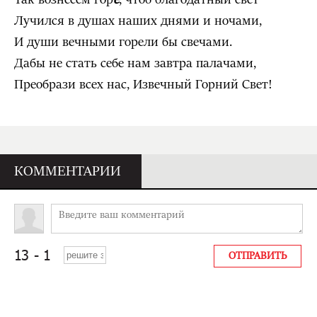
Лучился в душах наших днями и ночами,
И души вечными горели бы свечами.
Дабы не стать себе нам завтра палачами,
Преобрази всех нас, Извечный Горний Свет!
КОММЕНТАРИИ