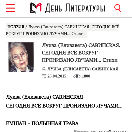
ПОЭЗИЯ
/ Луиза (Елизавета) САВИНСКАЯ. СЕГОДНЯ ВСЁ
ВОКРУГ ПРОНИЗАНО ЛУЧАМИ… Стихи
Луиза (Елизавета) САВИНСКАЯ.
СЕГОДНЯ ВСЁ ВОКРУГ
ПРОНИЗАНО ЛУЧАМИ… Стихи
ЛУИЗА (ЕЛИСАВЕТА) САВИНСКАЯ
28.04.2015
1800
Луиза (Елизавета) САВИНСКАЯ
СЕГОДНЯ ВСЁ ВОКРУГ ПРОНИЗАНО ЛУЧАМИ…
ЕМШАН – ПОЛЫННАЯ ТРАВА