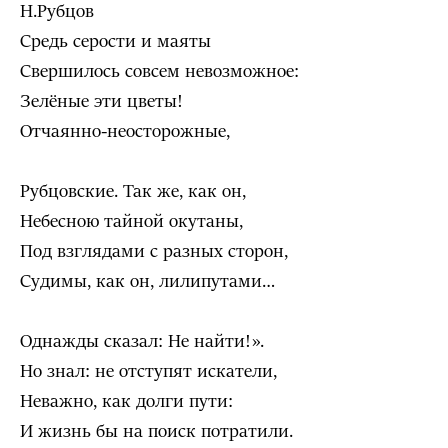
Н.Рубцов
Средь серости и маяты
Свершилось совсем невозможное:
Зелёные эти цветы!
Отчаянно-неосторожные,
Рубцовские. Так же, как он,
Небесною тайной окутаны,
Под взглядами с разных сторон,
Судимы, как он, лилипутами…
Однажды сказал: Не найти!».
Но знал: не отступят искатели,
Неважно, как долги пути:
И жизнь бы на поиск потратили.