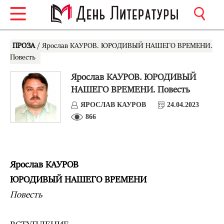
ПРОЗА
/ Ярослав КАУРОВ. ЮРОДИВЫЙ НАШЕГО ВРЕМЕНИ.
Повесть
Ярослав КАУРОВ. ЮРОДИВЫЙ
НАШЕГО ВРЕМЕНИ. Повесть
ЯРОСЛАВ КАУРОВ
24.04.2023
866
Ярослав КАУРОВ
ЮРОДИВЫЙ НАШЕГО ВРЕМЕНИ
Повесть