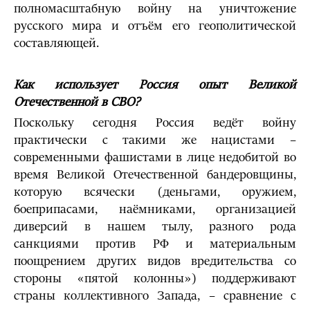
полномасштабную войну на уничтожение
русского мира и отъём его геополитической
составляющей.
Как использует Россия опыт Великой
Отечественной в СВО?
Поскольку сегодня Россия ведёт войну
практически с такими же нацистами –
современными фашистами в лице недобитой во
время Великой Отечественной бандеровщины,
которую всячески (деньгами, оружием,
боеприпасами, наёмниками, организацией
диверсий в нашем тылу, разного рода
санкциями против РФ и материальным
поощрением других видов вредительства со
стороны «пятой колонны») поддерживают
страны коллективного Запада, – сравнение с