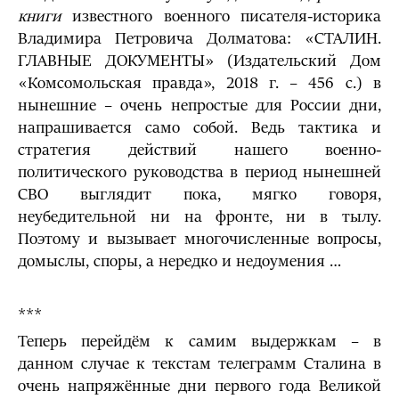
книги
известного военного писателя-историка
Владимира Петровича Долматова: «СТАЛИН.
ГЛАВНЫЕ ДОКУМЕНТЫ» (Издательский Дом
«Комсомольская правда», 2018 г. – 456 с.) в
нынешние – очень непростые для России дни,
напрашивается само собой. Ведь тактика и
стратегия действий нашего военно-
политического руководства в период нынешней
СВО выглядит пока, мягко говоря,
неубедительной ни на фронте, ни в тылу.
Поэтому и вызывает многочисленные вопросы,
домыслы, споры, а нередко и недоумения …
***
Теперь перейдём к самим выдержкам – в
данном случае к текстам телеграмм Сталина в
очень напряжённые дни первого года Великой