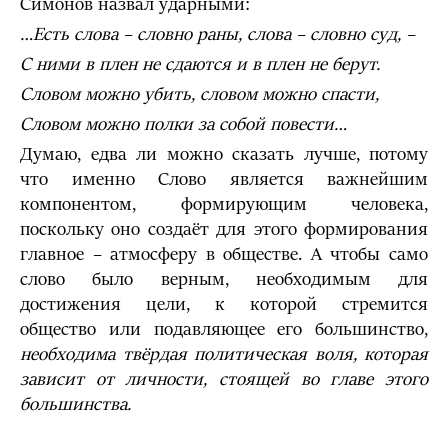
Симонов назвал ударными:
…Есть слова – словно раны, слова – словно суд, –
С ними в плен не сдаются и в плен не берут.
Словом можно убить, словом можно спасти,
Словом можно полки за собой повести…
Думаю, едва ли можно сказать лучше, потому
что именно Слово является важнейшим
компонентом, формирующим человека,
поскольку оно создаёт для этого формирования
главное – атмосферу в обществе. А чтобы само
слово было верным, необходимым для
достижения цели, к которой стремится
общество или подавляющее его большинство,
необходима твёрдая политическая воля, которая
зависит от личности, стоящей во главе этого
большинства.