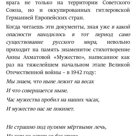
врага не только на территории Советского
Союза, но и оккупированных гитлеровской
Германией Европейских стран.
Когда читаешь эти документы, зная уже
в какой
опасности находилось в тот период само
существование русского мира,
невольно
приходит на память знаменитое стихотворение
Анны Ахматовой «Мужество», написанное как
раз на тяжелейшем начальном этапе Великой
Отечественной войны – в 1942 году:
Мы знаем, что ныне лежит на весах
И что совершается ныне.
Час мужества пробил на наших часах,
И мужество нас не покинет.
Не страшно под пулями мёртвыми лечь,