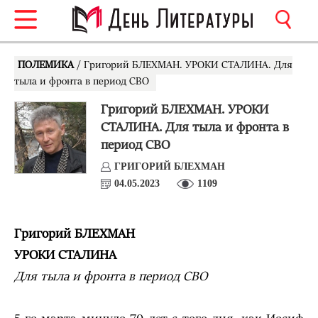
ПОЛЕМИКА
/ Григорий БЛЕХМАН. УРОКИ СТАЛИНА. Для
тыла и фронта в период СВО
Григорий БЛЕХМАН. УРОКИ
СТАЛИНА. Для тыла и фронта в
период СВО
ГРИГОРИЙ БЛЕХМАН
04.05.2023
1109
Григорий БЛЕХМАН
УРОКИ СТАЛИНА
Для тыла и фронта в период СВО