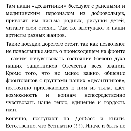
Там наши «десантники» беседуют с ранеными и
медицинским персоналом из добровольцев,
привозят им письма родных, рисунки детей,
читают свои стихи… Там же выступают и наши
артисты разных жанров.
Такие поездки дорогого стоят, так как позволяют
не понаслышке знать о происходящем на фронте
– самим почувствовать состояние боевого духа
наших защитников Отечества всех званий.
Кроме того, что не менее важно, общение
фронтовиков с группами наших «десантников»,
постоянно приезжающих к ним из тыла, даёт
возможность и воинам непосредственно
чувствовать наше тепло, единение и гордость
ими.
Конечно, поступают на Донбасс и книги.
Естественно, что бесплатно (!!!). Иначе и быть не