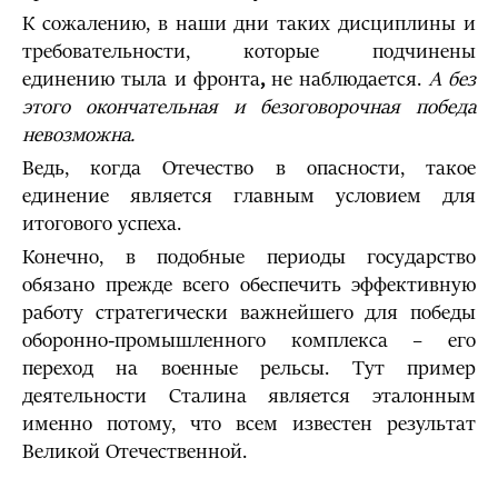
К сожалению, в наши дни таких дисциплины и
требовательности, которые подчинены
единению тыла и фронта
,
не наблюдается.
А
без
этого окончательная и безоговорочная победа
невозможна.
Ведь, когда Отечество в опасности, такое
единение является главным условием для
итогового успеха.
Конечно, в подобные периоды государство
обязано прежде всего обеспечить эффективную
работу стратегически важнейшего для победы
оборонно-промышленного комплекса – его
переход на военные рельсы. Тут пример
деятельности Сталина является эталонным
именно потому, что всем известен результат
Великой Отечественной.