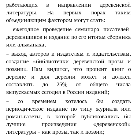
работающих в направлении деревенской
литературы. На первых порах таким
объединяющим фактором могут стать:
– ежегодное проведение семинара писателей-
деревенщиков и издание по его итогам сборника
или альманаха;
– выход авторов к издателям и издательствам,
создание «библиотечки деревенской прозы и
поэзии». Нам видится, что процент книг о
деревне и для деревни может и должен
составлять до 25% от общего числа
выпускаемых сегодня в России изданий;
– со временем хотелось бы создать
периодическое издание по типу журнала или
роман-газеты, в которой публиковались бы
лучшие произведения «деревенской»
литературы – как прозы, так и поэзии;