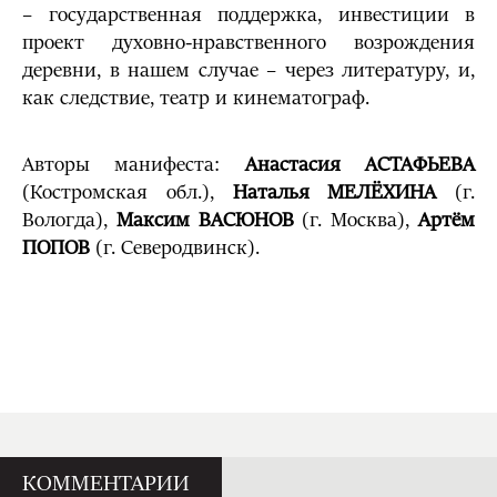
– государственная поддержка, инвестиции в
проект духовно-нравственного возрождения
деревни, в нашем случае – через литературу, и,
как следствие, театр и кинематограф.
Авторы манифеста:
Анастасия АСТАФЬЕВА
(Костромская обл.),
Наталья МЕЛЁХИНА
(г.
Вологда),
Максим ВАСЮНОВ
(г. Москва),
Артём
ПОПОВ
(г. Северодвинск).
КОММЕНТАРИИ