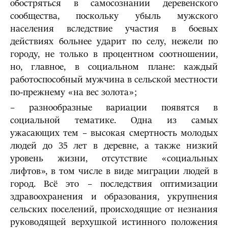
обостряться в самосознании деревенского
сообщества, поскольку убыль мужского
населения вследствие участия в боевых
действиях больнее ударит по селу, нежели по
городу, не только в процентном соотношении,
но, главное, в социальном плане: каждый
работоспособный мужчина в сельской местности
по-прежнему «на вес золота»;
– разнообразные вариации появятся в
социальной тематике. Одна из самых
ужасающих тем – высокая смертность молодых
людей до 35 лет в деревне, а также низкий
уровень жизни, отсутствие «социальных
лифтов», в том числе в виде миграции людей в
город. Всё это – последствия оптимизации
здравоохранения и образования, укрупнения
сельских поселений, происходящие от незнания
руководящей верхушкой истинного положения