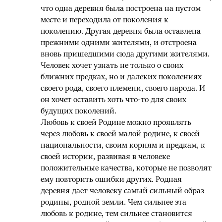
что одна деревня была построена на пустом
месте и переходила от поколения к
поколению. Другая деревня была оставлена
прежними одними жителями, и отстроена
вновь пришедшими сюда другими жителями.
Человек хочет узнать не только о своих
ближних предках, но и далеких поколениях
своего рода, своего племени, своего народа. И
он хочет оставить хоть что-то для своих
будущих поколений.
Любовь к своей Родине можно проявлять
через любовь к своей малой родине, к своей
национальности, своим корням и предкам, к
своей истории, развивая в человеке
положительные качества, которые не позволят
ему повторить ошибки других. Родная
деревня дает человеку самый сильный образ
родины, родной земли. Чем сильнее эта
любовь к родине, тем сильнее становится