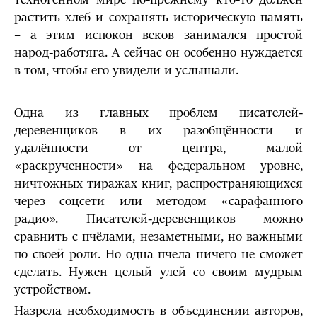
растить хлеб и сохранять историческую память
– а этим испокон веков занимался простой
народ-работяга. А сейчас он особенно нуждается
в том, чтобы его увидели и услышали.
Одна из главных проблем писателей-
деревенщиков в их разобщённости и
удалённости от центра, малой
«раскрученности» на федеральном уровне,
ничтожных тиражах книг, распространяющихся
через соцсети или методом «сарафанного
радио». Писателей-деревенщиков можно
сравнить с пчёлами, незаметными, но важными
по своей роли. Но одна пчела ничего не сможет
сделать. Нужен целый улей со своим мудрым
устройством.
Назрела необходимость в объединении авторов,