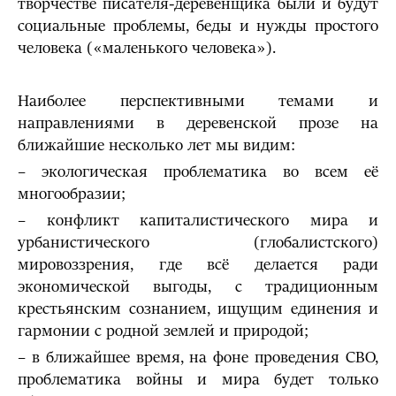
творчестве писателя-деревенщика были и будут
социальные проблемы, беды и нужды простого
человека («маленького человека»).
Наиболее перспективными темами и
направлениями в деревенской прозе на
ближайшие несколько лет мы видим:
– экологическая проблематика во всем её
многообразии;
– конфликт капиталистического мира и
урбанистического (глобалистского)
мировоззрения, где всё делается ради
экономической выгоды, с традиционным
крестьянским сознанием, ищущим единения и
гармонии с родной землей и природой;
– в ближайшее время, на фоне проведения СВО,
проблематика войны и мира будет только