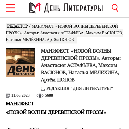
РЕДАКТОР
/ МАНИФЕСТ «НОВОЙ ВОЛНЫ ДЕРЕВЕНСКОЙ
ПРОЗЫ». Авторы: Анастасия АСТАФЬЕВА, Максим ВАСЮНОВ,
Наталья МЕЛЁХИНА, Артём ПОПОВ
МАНИФЕСТ «НОВОЙ ВОЛНЫ
ДЕРЕВЕНСКОЙ ПРОЗЫ». Авторы:
Анастасия АСТАФЬЕВА, Максим
ВАСЮНОВ, Наталья МЕЛЁХИНА,
Артём ПОПОВ
РЕДАКЦИЯ "ДНЯ ЛИТЕРАТУРЫ"
11.06.2023
5688
МАНИФЕСТ
«НОВОЙ ВОЛНЫ ДЕРЕВЕНСКОЙ ПРОЗЫ»