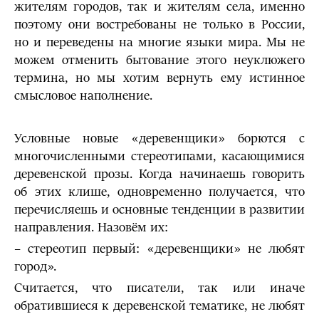
жителям городов, так и жителям села, именно
поэтому они востребованы не только в России,
но и переведены на многие языки мира. Мы не
можем отменить бытование этого неуклюжего
термина, но мы хотим вернуть ему истинное
смысловое наполнение.
Условные новые «деревенщики» борются с
многочисленными стереотипами, касающимися
деревенской прозы. Когда начинаешь говорить
об этих клише, одновременно получается, что
перечисляешь и основные тенденции в развитии
направления. Назовём их:
– стереотип первый: «деревенщики» не любят
город».
Считается, что писатели, так или иначе
обратившиеся к деревенской тематике, не любят