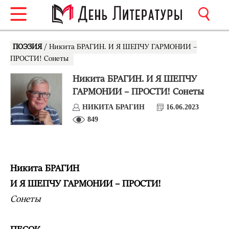
ПОЭЗИЯ
/ Никита БРАГИН. И Я ШЕПЧУ ГАРМОНИИ –
ПРОСТИ! Сонеты
Никита БРАГИН. И Я ШЕПЧУ
ГАРМОНИИ – ПРОСТИ! Сонеты
НИКИТА БРАГИН
16.06.2023
849
Никита БРАГИН
И Я ШЕПЧУ ГАРМОНИИ – ПРОСТИ!
Сонеты