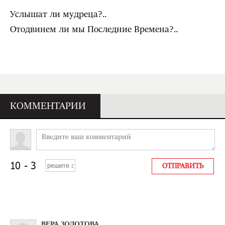
Услышат ли мудреца?..
Отодвинем ли мы Последние Времена?..
КОММЕНТАРИИ
ВЕРА ЗОЛОТОВА