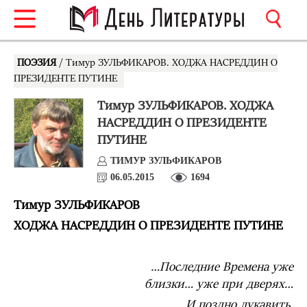
ПОЭЗИЯ
/ Тимур ЗУЛЬФИКАРОВ. ХОДЖА НАСРЕДДИН О
ПРЕЗИДЕНТЕ ПУТИНЕ
Тимур ЗУЛЬФИКАРОВ. ХОДЖА
НАСРЕДДИН О ПРЕЗИДЕНТЕ
ПУТИНЕ
ТИМУР ЗУЛЬФИКАРОВ
06.05.2015
1694
Тимур ЗУЛЬФИКАРОВ
ХОДЖА НАСРЕДДИН О ПРЕЗИДЕНТЕ ПУТИНЕ
…Последние Времена уже
близки… уже при дверях…
И поздно лукавить,