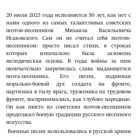
20 июля 2023 года исполняется 50 лет, как нет с
нами одного из самых талантливых советских
поэтов-песенников Михаила Васильевича
Исаковского. Сам он не считал себя поэтом-
песенником: просто писал стихи, в строках
которых изначально была заложена
мелодическая основа. В годы войны за ним
окончательно закрепилась слава выдающегося
поэта-песенника. Его песни, поднимая
морально-боевой дух солдата на фронте,
партизана в тылу врага, труженика на трудовом
фронте, воспринимались, как глубоко народные.
Он как никто из советских поэтов-песенников
продолжил боевую традицию русского песенного
искусства.
Военные песни использовались в русской армии