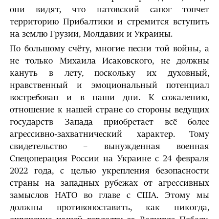
они видят, что натовский сапог топчет
территорию Прибалтики и стремится вступить
на землю Грузии, Молдавии и Украины.
По большому счёту, многие песни той войны, а
не только Михаила Исаковского, не должны
кануть в лету, поскольку их духовный,
нравственный и эмоциональный потенциал
востребован и в наши дни. К сожалению,
отношение к нашей стране со стороны ведущих
государств Запада приобретает всё более
агрессивно-захватнический характер. Тому
свидетельство – вынужденная военная
Спецоперация России на Украине с 24 февраля
2022 года, с целью укрепления безопасности
страны на западных рубежах от агрессивных
замыслов НАТО во главе с США. Этому мы
должны противопоставить, как никогда,