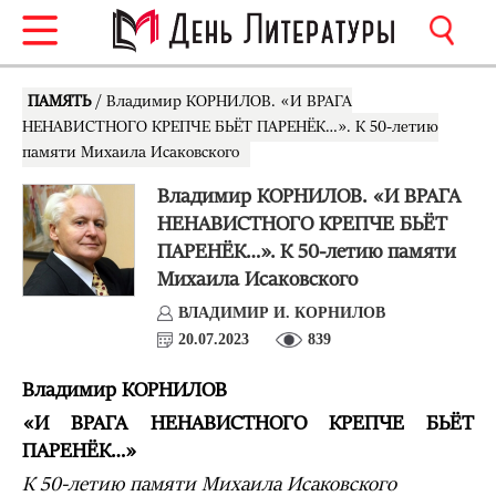
ПАМЯТЬ
/ Владимир КОРНИЛОВ. «И ВРАГА
НЕНАВИСТНОГО КРЕПЧЕ БЬЁТ ПАРЕНЁК…». К 50-летию
памяти Михаила Исаковского
Владимир КОРНИЛОВ. «И ВРАГА
НЕНАВИСТНОГО КРЕПЧЕ БЬЁТ
ПАРЕНЁК…». К 50-летию памяти
Михаила Исаковского
ВЛАДИМИР И. КОРНИЛОВ
20.07.2023
839
Владимир КОРНИЛОВ
«И ВРАГА НЕНАВИСТНОГО КРЕПЧЕ БЬЁТ
ПАРЕНЁК…»
К 50-летию памяти Михаила Исаковского