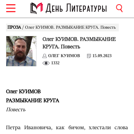
ПРОЗА
/ Олег КУИМОВ. РАЗМЫКАНИЕ КРУГА. Повесть
Олег КУИМОВ. РАЗМЫКАНИЕ
КРУГА. Повесть
ОЛЕГ КУИМОВ
15.09.2023
1332
Олег КУИМОВ
РАЗМЫКАНИЕ КРУГА
Повесть
Петра Ивановича, как бичом, хлестали слова