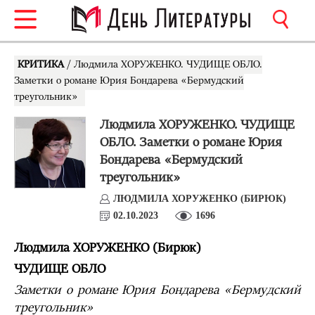
КРИТИКА
/ Людмила ХОРУЖЕНКО. ЧУДИЩЕ ОБЛО.
Заметки о романе Юрия Бондарева «Бермудский
треугольник»
Людмила ХОРУЖЕНКО. ЧУДИЩЕ
ОБЛО. Заметки о романе Юрия
Бондарева «Бермудский
треугольник»
ЛЮДМИЛА ХОРУЖЕНКО (БИРЮК)
02.10.2023
1696
Людмила ХОРУЖЕНКО (Бирюк)
ЧУДИЩЕ ОБЛО
Заметки о романе Юрия Бондарева «Бермудский
треугольник»