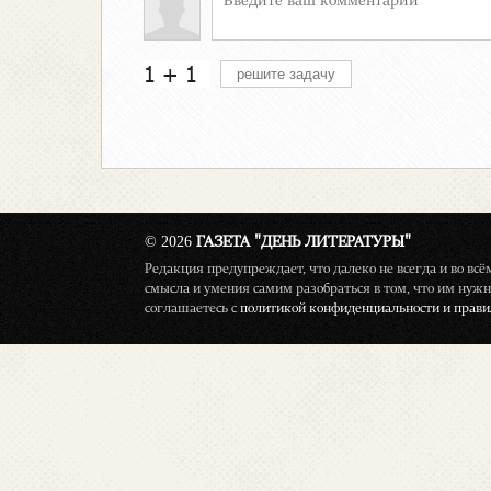
© 2026
ГАЗЕТА "ДЕНЬ ЛИТЕРАТУРЫ"
Редакция предупреждает, что далеко не всегда и во вс
смысла и умения самим разобраться в том, что им нужн
соглашаетесь с
политикой конфиденциальности и правил