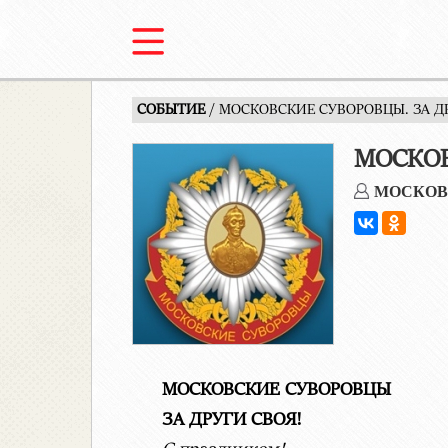
СОБЫТИЕ
/ МОСКОВСКИЕ СУВОРОВЦЫ. ЗА ДР
МОСКОВ
МОСКОВ
МОСКОВСКИЕ СУВОРОВЦЫ
ЗА ДРУГИ СВОЯ!