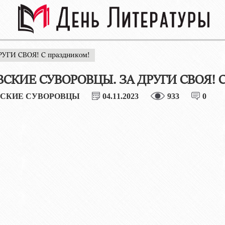
УГИ СВОЯ! С праздником!
СКИЕ СУВОРОВЦЫ. ЗА ДРУГИ СВОЯ! С
СКИЕ СУВОРОВЦЫ
04.11.2023
933
0