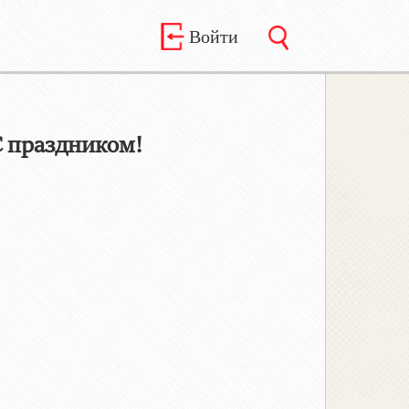
Войти
 праздником!