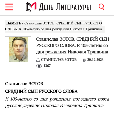
ПАМЯТЬ
/ Станислав ЗОТОВ. СРЕДНИЙ СЫН РУССКОГО
СЛОВА. К 105-летию со дня рождения Николая Тряпкина
Станислав ЗОТОВ. СРЕДНИЙ СЫН
РУССКОГО СЛОВА. К 105-летию со
дня рождения Николая Тряпкина
СТАНИСЛАВ ЗОТОВ
20.12.2023
1367
Станислав ЗОТОВ
СРЕДНИЙ СЫН РУССКОГО СЛОВА
К 105-летию со дня рождения последнего поэта
русской деревни Николая Ивановича Тряпкина