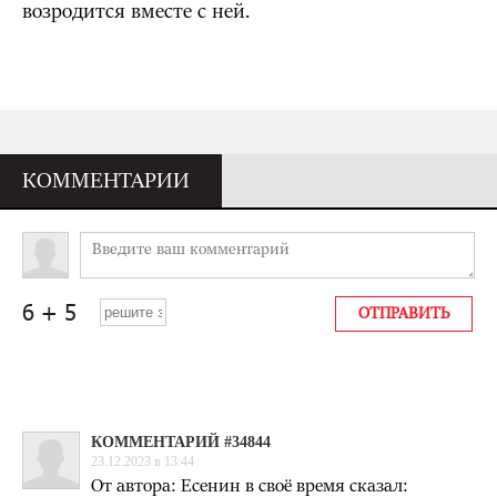
возродится вместе с ней.
КОММЕНТАРИИ
КОММЕНТАРИЙ #34844
23.12.2023 в 13:44
От автора: Есенин в своё время сказал: