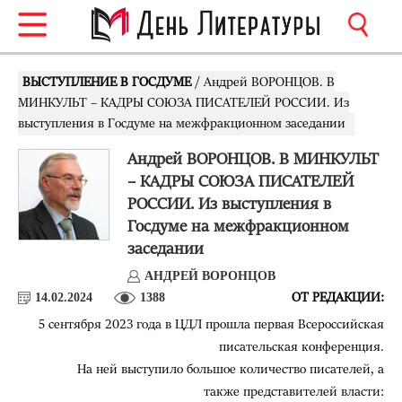
ВЫСТУПЛЕНИЕ В ГОСДУМЕ
/ Андрей ВОРОНЦОВ. В
МИНКУЛЬТ – КАДРЫ СОЮЗА ПИСАТЕЛЕЙ РОССИИ. Из
выступления в Госдуме на межфракционном заседании
Андрей ВОРОНЦОВ. В МИНКУЛЬТ
– КАДРЫ СОЮЗА ПИСАТЕЛЕЙ
РОССИИ. Из выступления в
Госдуме на межфракционном
заседании
АНДРЕЙ ВОРОНЦОВ
14.02.2024
1388
ОТ РЕДАКЦИИ:
5 сентября 2023 года в ЦДЛ прошла первая Всероссийская
писательская конференция.
На ней выступило большое количество писателей, а
также представителей власти: