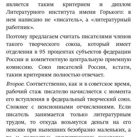
является таким критерием и диплом
Литературного института имени Горького: в
нем написано не «писатель», а «литературный
работник».
Поэтому предлагаем считать писателями членов
такого творческого союза, который имеет
отделения в 95 процентах субъектов федерации
России и компетентную центральную приемную
комиссию. Союз писателей России, кстати,
таким критериям полностью отвечает.
Второе.
Соответственно, как и в советское время,
рабочий стаж писателю начисляется с момента
его вступления в федеральный творческий союз.
Сложнее с пенсионными отчислениями. Если
писатель занимается только литературным
трудом, то откуда возьмутся деньги на его
пенсию при нынешних безобразно маленьких, а