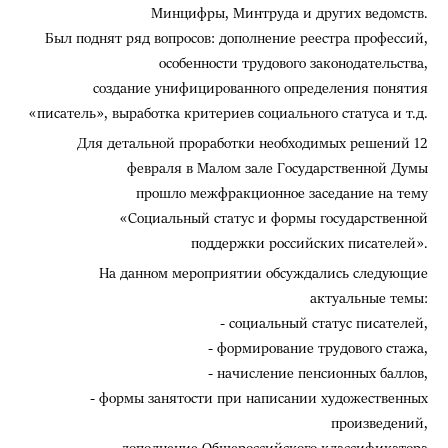
Минцифры, Минтруда и других ведомств.
Был поднят ряд вопросов: дополнение реестра профессий,
особенности трудового законодательства,
создание унифицированного определения понятия
«писатель», выработка критериев социального статуса и т.д.
Для детальной проработки необходимых решений 12
февраля в Малом зале Государственной Думы
прошло межфракционное заседание на тему
«Социальный статус и формы государственной
поддержки российских писателей».
На данном мероприятии обсуждались следующие
актуальные темы:
- социальный статус писателей,
- формирование трудового стажа,
- начисление пенсионных баллов,
- формы занятости при написании художественных
произведений,