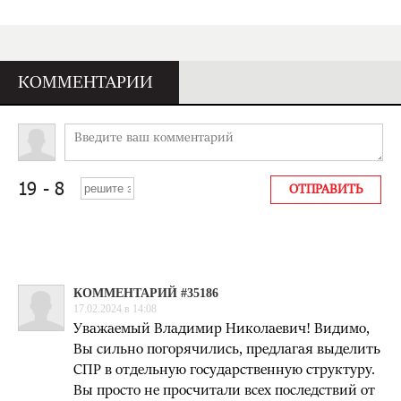
КОММЕНТАРИИ
КОММЕНТАРИЙ #35186
17.02.2024 в 14:08
Уважаемый Владимир Николаевич! Видимо,
Вы сильно погорячились, предлагая выделить
СПР в отдельную государственную структуру.
Вы просто не просчитали всех последствий от