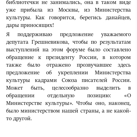
библиотечки не занимались, она в таком виде
уже прибыла из Москвы, из Министерства
культуры. Как говорится, берегись данайцев,
дары приносящих!
Я поддерживаю предложение уважаемого
депутата Грешневикова, чтобы по результатам
выступлений на этом форуме было составлено
обращение к президенту России, в котором
также было отражено прозвучавшее здесь
предложение об укреплении Министерства
культуры кадрами Союза писателей России.
Может быть, целесообразно выделить в
обращении отдельную позицию: «О
Министерстве культуры». Чтобы оно, наконец,
было министерством нашей страны, а не какой-
то другой.