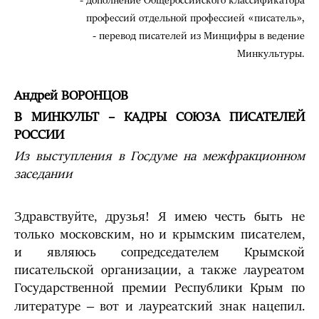
- дополнение Общероссийского классификатора
профессий отдельной профессией «писатель»,
- перевод писателей из Минцифры в ведение
Минкультуры.
Андрей ВОРОНЦОВ
В МИНКУЛЬТ – КАДРЫ СОЮЗА ПИСАТЕЛЕЙ
РОССИИ
Из выступления в Госдуме
на межфракционном
заседании
Здравствуйте, друзья! Я имею честь быть не
только московским, но и крымским писателем,
и являюсь сопредседателем Крымской
писательской организации, а также лауреатом
Государственной премии Республики Крым по
литературе ‒ вот и лауреатский знак нацепил.