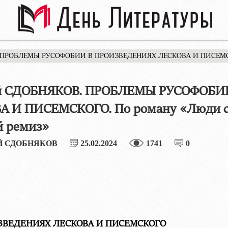
 ПРОБЛЕМЫ РУСОФОБИИ В ПРОИЗВЕДЕНИЯХ ЛЕСКОВА И ПИСЕМСКОГ
й СДОБНЯКОВ. ПРОБЛЕМЫ РУСОФОБИ
 И ПИСЕМСКОГО. По роману «Люди со
й ремиз»
Й СДОБНЯКОВ
25.02.2024
1741
0
ЗВЕДЕНИЯХ ЛЕСКОВА И ПИСЕМСКОГО