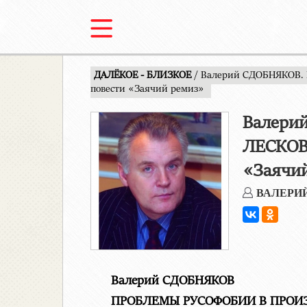
ДАЛЁКОЕ - БЛИЗКОЕ
/ Валерий СДОБНЯКОВ.
повести «Заячий ремиз»
Валери
ЛЕСКОВА
«Заячи
ВАЛЕРИ
Валерий СДОБНЯКОВ
ПРОБЛЕМЫ РУСОФОБИИ В ПРОИ