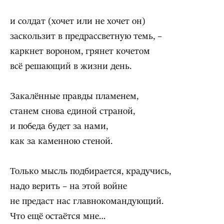
и солдат (хочет или не хочет он)
заскользит в предрассветную темь, –
каркнет вороном, грянет кочетом
всё решающий в жизни день.
Закалённые правды пламенем,
станем снова единой страной,
и победа будет за нами,
как за каменною стеной.
Только мысль подбирается, крадучись,
надо верить – на этой войне
не предаст нас главнокомандующий.
Что ещё остаётся мне…