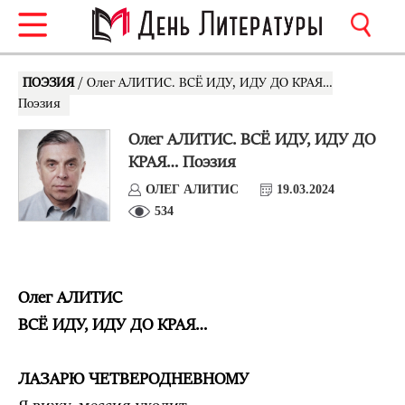
ПОЭЗИЯ
/ Олег АЛИТИС. ВСЁ ИДУ, ИДУ ДО КРАЯ…
Поэзия
Олег АЛИТИС. ВСЁ ИДУ, ИДУ ДО
КРАЯ… Поэзия
ОЛЕГ АЛИТИС
19.03.2024
534
Олег АЛИТИС
ВСЁ ИДУ, ИДУ ДО КРАЯ…
ЛАЗАРЮ ЧЕТВЕРОДНЕВНОМУ