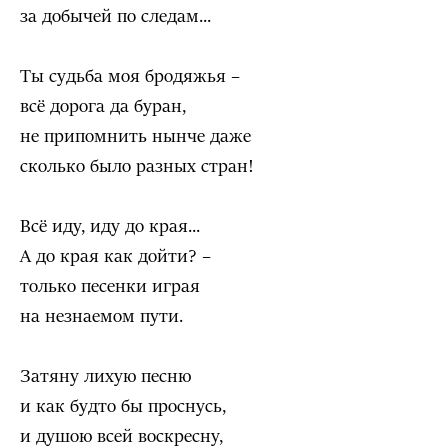
за добычей по следам...
Ты судьба моя бродяжья –
всё дорога да буран,
не припомнить нынче даже
сколько было разных стран!
Всё иду, иду до края...
А до края как дойти? –
только песенки играя
на незнаемом пути.
Затяну лихую песню
и как будто бы проснусь,
и душою всей воскресну,