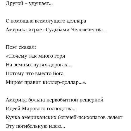
Другой – удушает…
С помощью всемогущего доллара
Америка играет Судьбами Человечества…
Поэт сказал:
«Почему так много горя
На земных путях-дорогах…
Потому что вместо Бога
Миром правит киллер-доллар…».
Америка больна первобытной пещерной
Идеей Мирового господства…
Кучка американских богачей-психопатов лелеет
Эту погибельную идею…