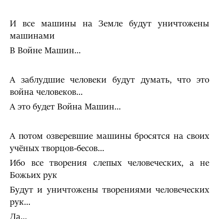
И все машины на Земле будут уничтожены
машинами
В Войне Машин…
А заблудшие человеки будут думать, что это
война человеков…
А это будет Война Машин…
А потом озверевшие машины бросятся на своих
учёных творцов-бесов…
Ибо все творения слепых человеческих, а не
Божьих рук
Будут и уничтожены творениями человеческих
рук…
Да…