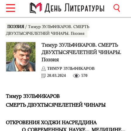
ПОЭЗИЯ
/ Тимур ЗУЛЬФИКАРОВ. СМЕРТЬ
ДВУХТЫСЯЧЕЛЕТНЕЙ ЧИНАРЫ. Поэзия
Тимур ЗУЛЬФИКАРОВ. СМЕРТЬ
ДВУХТЫСЯЧЕЛЕТНЕЙ ЧИНАРЫ.
Поэзия
ТИМУР ЗУЛЬФИКАРОВ
20.03.2024
570
Тимур ЗУЛЬФИКАРОВ
СМЕРТЬ ДВУХТЫСЯЧЕЛЕТНЕЙ ЧИНАРЫ
ОТКРОВЕНИЯ ХОДЖИ
НАСРЕДДИНА
О СОВРЕМЕННЫХ НАУКЕ… МЕДИЦИНЕ…