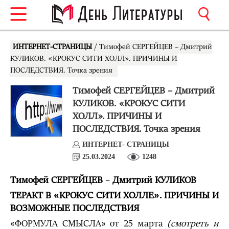
ИНТЕРНЕТ-СТРАНИЦЫ
/ Тимофей СЕРГЕЙЦЕВ – Дмитрий
КУЛИКОВ. «КРОКУС СИТИ ХОЛЛ». ПРИЧИНЫ И
ПОСЛЕДСТВИЯ. Точка зрения
Тимофей СЕРГЕЙЦЕВ – Дмитрий
КУЛИКОВ. «КРОКУС СИТИ
ХОЛЛ». ПРИЧИНЫ И
ПОСЛЕДСТВИЯ. Точка зрения
ИНТЕРНЕТ- СТРАНИЦЫ
25.03.2024
1248
Тимофей СЕРГЕЙЦЕВ
–
Дмитрий КУЛИКОВ
«
»
ТЕРАКТ В
КРОКУС СИТИ ХОЛЛЕ
. ПРИЧИНЫ И
ВОЗМОЖНЫЕ ПОСЛЕДСТВИЯ
«
»
ФОРМУЛА СМЫСЛА
от 25 марта
(смотреть и