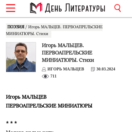
ПОЭЗИЯ
/ Игорь МАЛЬЦЕВ. ПЕРВОАПРЕЛЬСКИЕ
МИНИАТЮРЫ. Стихи
Игорь МАЛЬЦЕВ.
ПЕРВОАПРЕЛЬСКИЕ
МИНИАТЮРЫ. Стихи
ИГОРЬ МАЛЬЦЕВ
30.03.2024
711
Игорь МАЛЬЦЕВ
ПЕРВОАПРЕЛЬСКИЕ МИНИАТЮРЫ
* * *