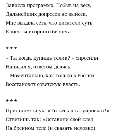
Зависла программа. Побыв на весу,
Дальнейших допросов не вынеся,
Мне выдала сеть, что писатели суть
Клиенты игорного бизнеса.
* * *
– Ты когда купишь телик? – спросили.
Написал я, ответом делясь:
– Моментально, как только в России
Восстановят советскую власть.
* * *
Пристанет внук: «Ты весь в татуировках!».
Ответишь так: «Оставили свой след
На бренном теле (и сказать неловко)