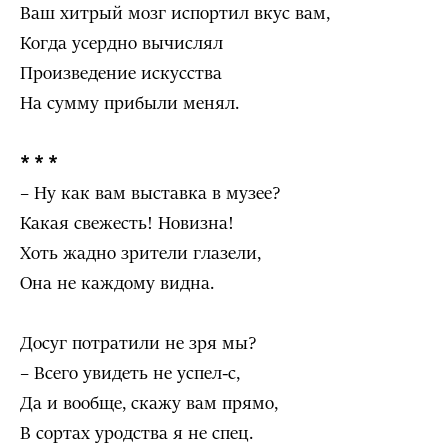
Ваш хитрый мозг испортил вкус вам,
Когда усердно вычислял
Произведение искусства
На сумму прибыли менял.
* * *
– Ну как вам выставка в музее?
Какая свежесть! Новизна!
Хоть жадно зрители глазели,
Она не каждому видна.
Досуг потратили не зря мы?
– Всего увидеть не успел-с,
Да и вообще, скажу вам прямо,
В сортах уродства я не спец.