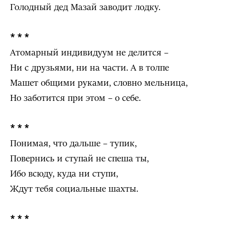
Голодный дед Мазай заводит лодку.
* * *
Атомарный индивидуум не делится –
Ни с друзьями, ни на части. А в толпе
Машет общими руками, словно мельница,
Но заботится при этом – о себе.
* * *
Понимая, что дальше – тупик,
Повернись и ступай не спеша ты,
Ибо всюду, куда ни ступи,
Ждут тебя социальные шахты.
* * *