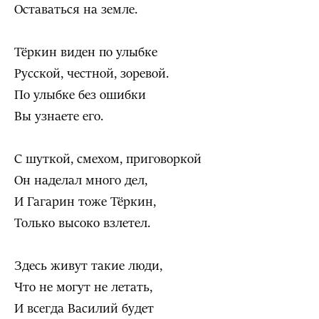
Оставаться на земле.
Тёркин виден по улыбке
Русской, честной, зоревой.
По улыбке без ошибки
Вы узнаете его.
С шуткой, смехом, приговоркой
Он наделал много дел,
И Гагарин тоже Тёркин,
Только высоко взлетел.
Здесь живут такие люди,
Что не могут не летать,
И всегда Василий будет