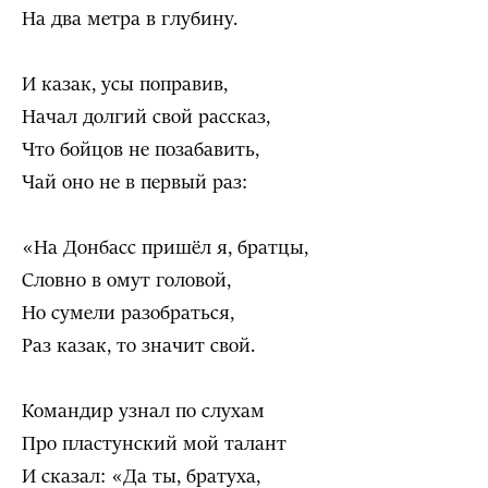
На два метра в глубину.
И казак, усы поправив,
Начал долгий свой рассказ,
Что бойцов не позабавить,
Чай оно не в первый раз:
«На Донбасс пришёл я, братцы,
Словно в омут головой,
Но сумели разобраться,
Раз казак, то значит свой.
Командир узнал по слухам
Про пластунский мой талант
И сказал: «Да ты, братуха,