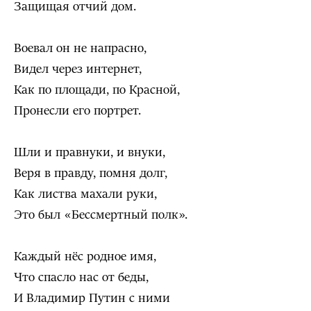
Защищая отчий дом.
Воевал он не напрасно,
Видел через интернет,
Как по площади, по Красной,
Пронесли его портрет.
Шли и правнуки, и внуки,
Веря в правду, помня долг,
Как листва махали руки,
Это был «Бессмертный полк».
Каждый нёс родное имя,
Что спасло нас от беды,
И Владимир Путин с ними