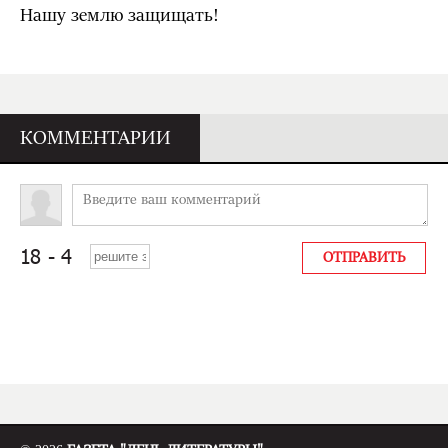
Нашу землю защищать!
КОММЕНТАРИИ