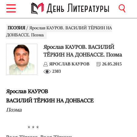
ПОЭЗИЯ
/ Ярослав КАУРОВ. ВАСИЛИЙ ТЁРКИН НА
ДОНБАССЕ. Поэма
Ярослав КАУРОВ. ВАСИЛИЙ
ТЁРКИН НА ДОНБАССЕ. Поэма
ЯРОСЛАВ КАУРОВ
26.05.2015
2303
Ярослав КАУРОВ
ВАСИЛИЙ ТЁРКИН НА ДОНБАССЕ
Поэма
* * *