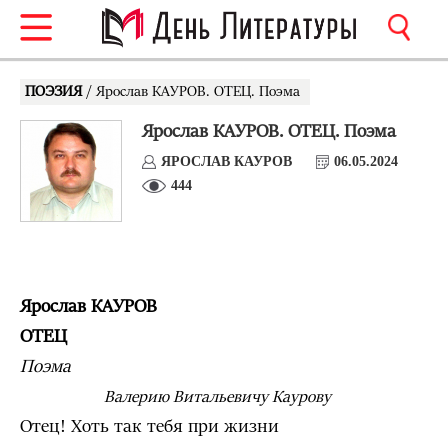
ПОЭЗИЯ
/ Ярослав КАУРОВ. ОТЕЦ. Поэма
Ярослав КАУРОВ. ОТЕЦ. Поэма
ЯРОСЛАВ КАУРОВ
06.05.2024
444
Ярослав КАУРОВ
ОТЕЦ
Поэма
Валерию Витальевичу Каурову
Отец! Хоть так тебя при жизни