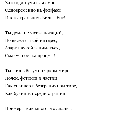
Зато один учиться смог
Одновременно на физфаке
И в театральном. Видит Бог!
Ты дома не читал нотаций,
Но видел я твой интерес,
Азарт наукой заниматься,
Смакуя поиска процесс!
Ты жил в безумно ярком мире
Полей, фотонов и частиц,
Как снайпер в безграничном тире,
Как букинист среди страниц.
Пример – как много это значит!