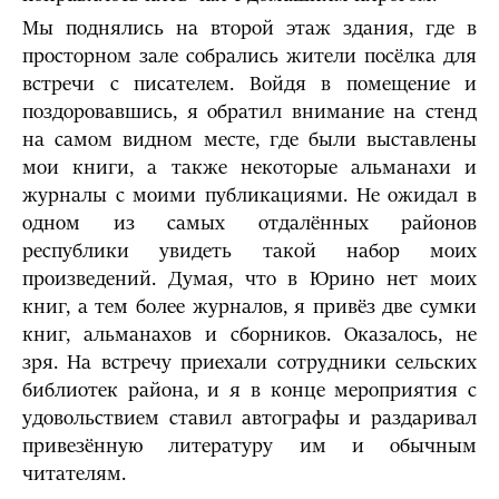
Мы поднялись на второй этаж здания, где в
просторном зале собрались жители посёлка для
встречи с писателем. Войдя в помещение и
поздоровавшись, я обратил внимание на стенд
на самом видном месте, где были выставлены
мои книги, а также некоторые альманахи и
журналы с моими публикациями. Не ожидал в
одном из самых отдалённых районов
республики увидеть такой набор моих
произведений. Думая, что в Юрино нет моих
книг, а тем более журналов, я привёз две сумки
книг, альманахов и сборников. Оказалось, не
зря. На встречу приехали сотрудники сельских
библиотек района, и я в конце мероприятия с
удовольствием ставил автографы и раздаривал
привезённую литературу им и обычным
читателям.