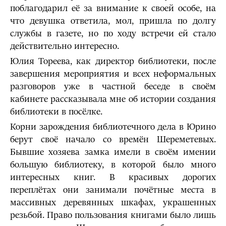
поблагодарил её за внимание к своей особе, на
что девушка ответила, мол, пришла по долгу
службы в газете, но по ходу встречи ей стало
действительно интересно.
Юлия Тореева, как директор библиотеки, после
завершения мероприятия и всех неформальных
разговоров уже в частной беседе в своём
кабинете рассказывала мне об истории создания
библиотеки в посёлке.
Корни зарождения библиотечного дела в Юрино
берут своё начало со времён Шереметевых.
Бывшие хозяева замка имели в своём имении
большую библиотеку, в которой было много
интересных книг. В красивых дорогих
переплётах они занимали почётные места в
массивных деревянных шкафах, украшенных
резьбой. Право пользования книгами было лишь