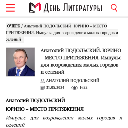
ОЧЕРК
/ Анатолий ПОДОЛЬСКИЙ. ЮРИНО – МЕСТО
ПРИТЯЖЕНИЯ. Импульс для возрождения малых городов и
селений
Анатолий ПОДОЛЬСКИЙ. ЮРИНО
– МЕСТО ПРИТЯЖЕНИЯ. Импульс
для возрождения малых городов
и селений
АНАТОЛИЙ ПОДОЛЬСКИЙ
31.05.2024
1622
Анатолий ПОДОЛЬСКИЙ
ЮРИНО – МЕСТО ПРИТЯЖЕНИЯ
Импульс для возрождения малых городов и
селений