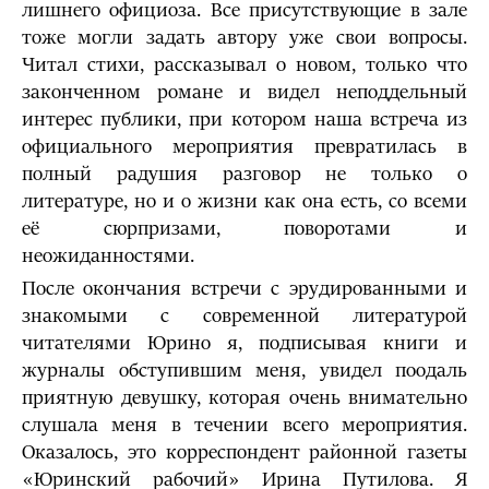
лишнего официоза. Все присутствующие в зале
тоже могли задать автору уже свои вопросы.
Читал стихи, рассказывал о новом, только что
законченном романе и видел неподдельный
интерес публики, при котором наша встреча из
официального мероприятия превратилась в
полный радушия разговор не только о
литературе, но и о жизни как она есть, со всеми
её сюрпризами, поворотами и
неожиданностями.
После окончания встречи с эрудированными и
знакомыми с современной литературой
читателями Юрино я, подписывая книги и
журналы обступившим меня, увидел поодаль
приятную девушку, которая очень внимательно
слушала меня в течении всего мероприятия.
Оказалось, это корреспондент районной газеты
«Юринский рабочий» Ирина Путилова. Я