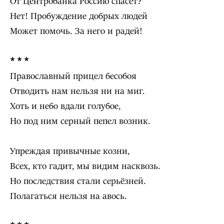
От Центробанка Россию спасёт?
Нет! Пробуждение добрых людей
Может помочь. За него и радей!
* * *
Православный прицел бесобоя
Отводить нам нельзя ни на миг.
Хоть и небо вдали голубое,
Но под ним серный пепел возник.
Упреждая привычные козни,
Всех, кто гадит, мы видим насквозь.
Но последствия стали серьёзней.
Полагаться нельзя на авось.