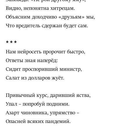
Видно, непонятна хитрецам.
Объясним доходчиво «друзьям» мы,
Что вредитель сдержан будет сам.
* * *
Нам нейросеть пророчит быстро,
Ответы зная наперёд:
Сидит проспоривший министр,
Салат из долларов жуёт.
Привычный курс, даривший яства,
Упал – попробуй подними.
Азарт чиновника, упрямство –
Опасней всяких пандемий.