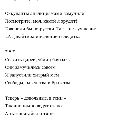
Оккупанты англицизмами замучили,
Посмотрите, мол, какой я эрудит!
Говорили бы по-русски. Так – не лучше ли:
«А давайте за инфляцией следить».
* * *
Спасать царей, убийц бояться:
Они замучились совсем
И запустили хитрый мем
Свободы, равенства и братства.
Теперь – довольные, в тени –
Так анонимно водят стадо…
А ты впрягайся и тяни