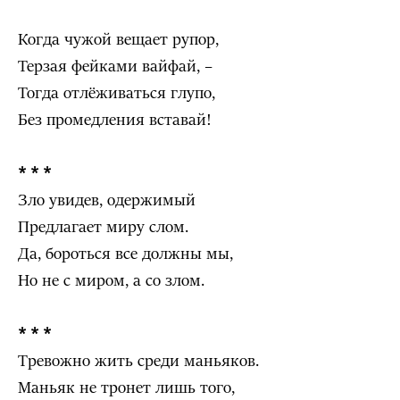
Когда чужой вещает рупор,
Терзая фейками вайфай, –
Тогда отлёживаться глупо,
Без промедления вставай!
* * *
Зло увидев, одержимый
Предлагает миру слом.
Да, бороться все должны мы,
Но не с миром, а со злом.
* * *
Тревожно жить среди маньяков.
Маньяк не тронет лишь того,