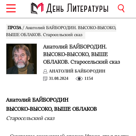
ПРОЗА
/ Анатолий БАЙБОРОДИН. ВЫСОКО-ВЫСОКО,
ВЫШЕ ОБЛАКОВ. Старосельский сказ
Анатолий БАЙБОРОДИН.
ВЫСОКО-ВЫСОКО, ВЫШЕ
ОБЛАКОВ. Старосельский сказ
АНАТОЛИЙ БАЙБОРОДИН
31.08.2024
1154
Анатолий БАЙБОРОДИН
ВЫСОКО-ВЫСОКО, ВЫШЕ ОБЛАКОВ
Старосельский сказ