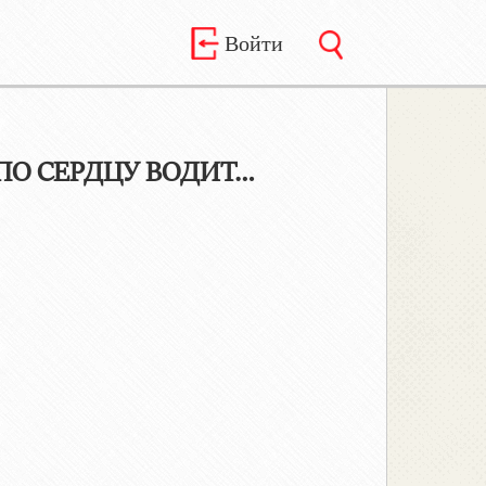
Войти
 ПО СЕРДЦУ ВОДИТ…