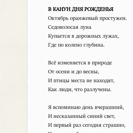
В КАНУН ДНЯ РОЖДЕНЬЯ
Октябрь оранжевый простужен.
Седоволосая луна
Купается в дорожных лужах,
Где по колено глубина.
Всё изменяется в природе
От осени и до весны,
И птицы места не находят,
Как люди, что разлучены.
Я вспоминаю день вчерашний,
И несказанный синий свет,
И первый раз сегодня страшно,