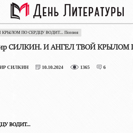
Й КРЫЛОМ ПО СЕРДЦУ ВОДИТ… Поэзия
ир СИЛКИН. И АНГЕЛ ТВОЙ КРЫЛОМ
ИР СИЛКИН
10.10.2024
1365
6
ДЦУ ВОДИТ…