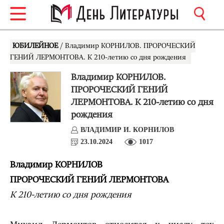
ЮБИЛЕЙНОЕ
/ Владимир КОРНИЛОВ. ПРОРОЧЕСКИЙ
ГЕНИЙ ЛЕРМОНТОВА. К 210-летию со дня рождения
Владимир КОРНИЛОВ.
ПРОРОЧЕСКИЙ ГЕНИЙ
ЛЕРМОНТОВА. К 210-летию со дня
рождения
ВЛАДИМИР И. КОРНИЛОВ
23.10.2024
1017
Владимир КОРНИЛОВ
ПРОРОЧЕСКИЙ ГЕНИЙ ЛЕРМОНТОВА
К 210-летию со дня рождения