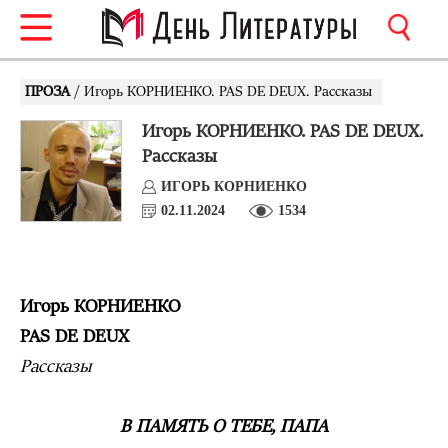
ПРОЗА
/ Игорь КОРНИЕНКО. PAS DE DEUX. Рассказы
Игорь КОРНИЕНКО. PAS DE DEUX.
Рассказы
ИГОРЬ КОРНИЕНКО
02.11.2024
1534
Игорь КОРНИЕНКО
PAS DE DEUX
Рассказы
В ПАМЯТЬ О ТЕБЕ, ПАПА