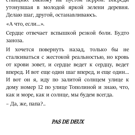
утонувшая в молодой яркой зелени деревня.
Делаю шаг, другой, останавливаюсь.
«А что, если…».
Сердце отвечает вспышкой резкой боли. Будто
заноза.
И хочется повернуть назад, только бы не
сталкиваться с жестокой реальностью, но кровь
от крови зовет, и сердце ведет к сердцу, ведет
вперед. И вот еще один шаг вперед, и еще один…
И вот он я, иду по залитой солнцем улице к
дому номер 12 по улице Тополиной и знаю, что,
как и море, как и солнце, мы будем всегда.
– Да, же, папа?..
PAS DE DEUX