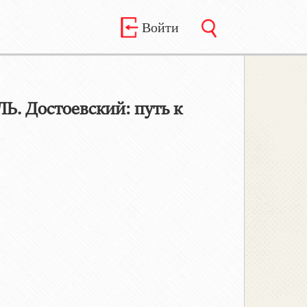
Войти
. Достоевский: путь к