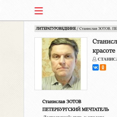
ЛИТЕРАТУРОВЕДЕНИЕ
/ Станислав ЗОТОВ. П
Станисл
красоте
СТАНИС
Станислав ЗОТОВ
ПЕТЕРБУРГСКИЙ МЕЧТАТЕЛЬ