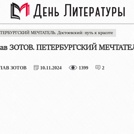
ЕТЕРБУРГСКИЙ МЕЧТАТЕЛЬ. Достоевский: путь к красоте
ав ЗОТОВ. ПЕТЕРБУРГСКИЙ МЕЧТАТЕЛЬ
ЛАВ ЗОТОВ
10.11.2024
1399
2