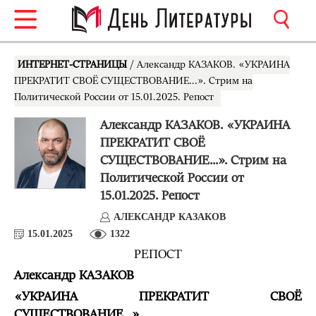
ИНТЕРНЕТ-СТРАНИЦЫ
/ Александр КАЗАКОВ. «УКРАИНА
ПРЕКРАТИТ СВОЁ СУЩЕСТВОВАНИЕ...». Стрим на
Политической России от 15.01.2025. Репост
Александр КАЗАКОВ. «УКРАИНА
ПРЕКРАТИТ СВОЁ
СУЩЕСТВОВАНИЕ...». Стрим на
Политической России от
15.01.2025. Репост
АЛЕКСАНДР КАЗАКОВ
15.01.2025
1322
РЕПОСТ
Александр КАЗАКОВ
«
УКРАИНА ПРЕКРАТИТ СВОЁ
СУЩЕСТВОВАНИЕ...»