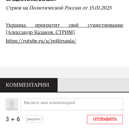
Стрим на Политической России от 15.01.2025
Украина прекратит своё существование
[Александр Казаков. СТРИМ]
https://rutube.ru/u/politrussia/
КОММЕНТАРИИ