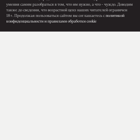
умения самим разобраться в том, что им нужно, а что - чуждо. Доводим
также до сведения, что возрастной ценз наших читателей ограничен
18+. Продолжая пользоваться сайтом вы соглашаетесь с
политикой
конфиденциальности и правилами обработки cookie