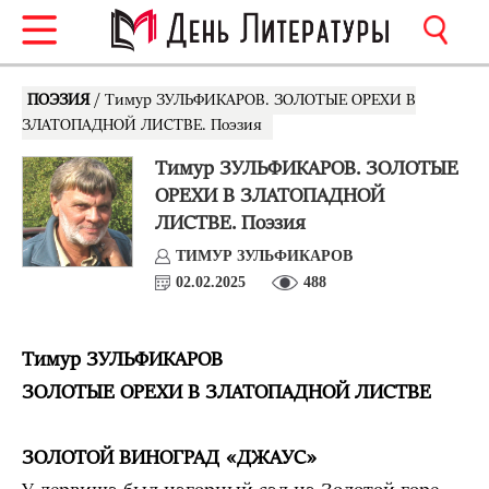
ПОЭЗИЯ
/ Тимур ЗУЛЬФИКАРОВ. ЗОЛОТЫЕ ОРЕХИ В
ЗЛАТОПАДНОЙ ЛИСТВЕ. Поэзия
Тимур ЗУЛЬФИКАРОВ. ЗОЛОТЫЕ
ОРЕХИ В ЗЛАТОПАДНОЙ
ЛИСТВЕ. Поэзия
ТИМУР ЗУЛЬФИКАРОВ
02.02.2025
488
Тимур ЗУЛЬФИКАРОВ
ЗОЛОТЫЕ ОРЕХИ В ЗЛАТОПАДНОЙ ЛИСТВЕ
ЗОЛОТОЙ ВИНОГРАД «ДЖАУС»