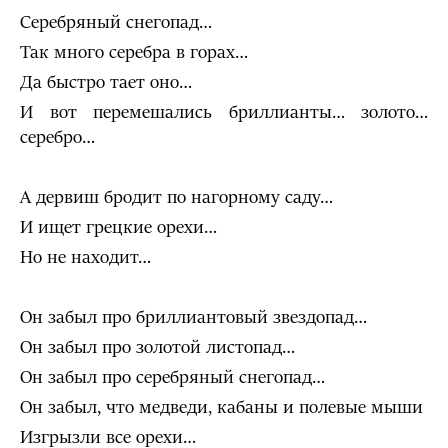
Серебряный снегопад…
Так много серебра в горах…
Да быстро тает оно…
И вот перемешались бриллианты… золото…
серебро…
А дервиш бродит по нагорному саду…
И ищет грецкие орехи…
Но не находит…
Он забыл про бриллиантовый звездопад…
Он забыл про золотой листопад…
Он забыл про серебряный снегопад…
Он забыл, что медведи, кабаны и полевые мыши
Изгрызли все орехи…