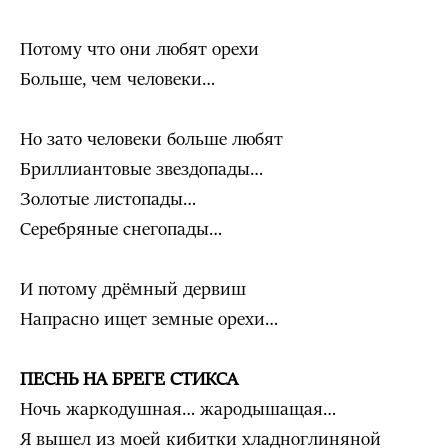
Потому что они любят орехи
Больше, чем человеки…
Но зато человеки больше любят
Бриллиантовые звездопады…
Золотые листопады…
Серебряные снегопады…
И потому дрёмный дервиш
Напрасно ищет земные орехи…
ПЕСНЬ НА БРЕГЕ СТИКСА
Ночь жаркодушная… жародышащая…
Я вышел из моей кибитки хладноглиняной