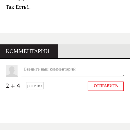
Так Есть!..
КОММЕНТАРИИ