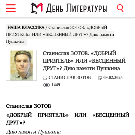
НАША КЛАССИКА
/ Станислав ЗОТОВ. «ДОБРЫЙ
ПРИЯТЕЛЬ» ИЛИ «БЕСЦЕННЫЙ ДРУГ»? Дню памяти
Пушкина
Станислав ЗОТОВ. «ДОБРЫЙ
ПРИЯТЕЛЬ» ИЛИ «БЕСЦЕННЫЙ
ДРУГ»? Дню памяти Пушкина
СТАНИСЛАВ ЗОТОВ
09.02.2025
1449
Станислав ЗОТОВ
«ДОБРЫЙ ПРИЯТЕЛЬ» ИЛИ «БЕСЦЕННЫЙ
ДРУГ»?
Дню памяти Пушкина